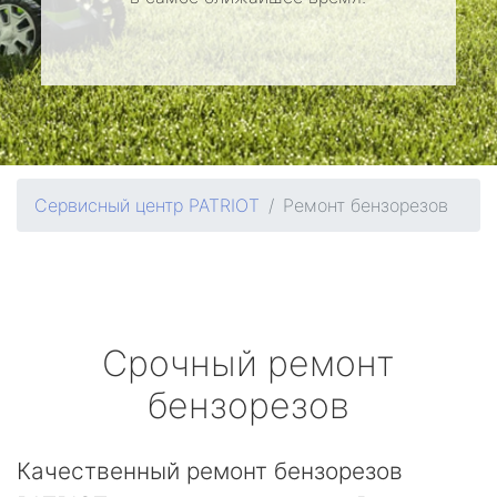
Сервисный центр PATRIOT
Ремонт бензорезов
Срочный ремонт
бензорезов
Качественный ремонт бензорезов