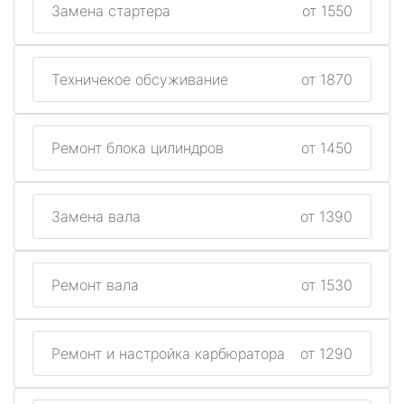
Замена стартера
от 1550
Техничекое обсуживание
от 1870
Ремонт блока цилиндров
от 1450
Замена вала
от 1390
Ремонт вала
от 1530
Ремонт и настройка карбюратора
от 1290