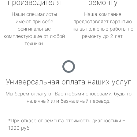
производителя
ремонту
Наши специалисты
Наша компания
имеют при себе
предоставляет гарантию
оригинальные
на выполненые работы по
комплектующие от любой
ремонту до 2 лет.
техники.
Универсальная оплата наших услуг
Мы берем оплату от Вас любыми способами, будь то
наличный или безналиный перевод.
*При отказе от ремонта стоимость диагностики –
1000 руб.