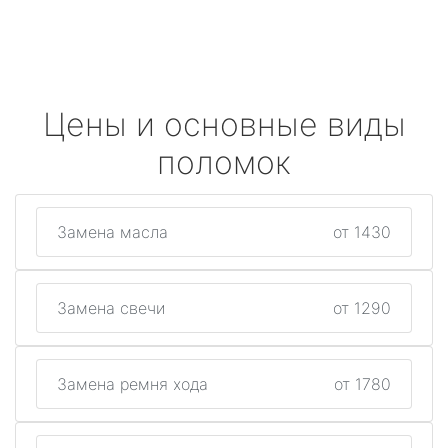
Цены и основные виды
поломок
Замена масла
от 1430
Замена свечи
от 1290
Замена ремня хода
от 1780