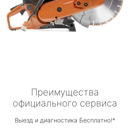
Преимущества
официального сервиса
Выезд и диагностика Бесплатно!*