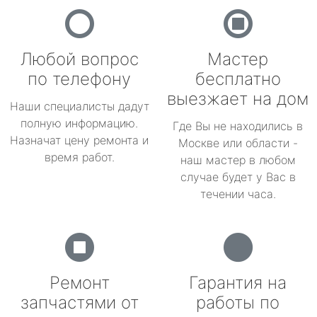
Любой вопрос
Мастер
по телефону
бесплатно
выезжает на дом
Наши специалисты дадут
полную информацию.
Где Вы не находились в
Назначат цену ремонта и
Москве или области -
время работ.
наш мастер в любом
случае будет у Вас в
течении часа.
Ремонт
Гарантия на
запчастями от
работы по