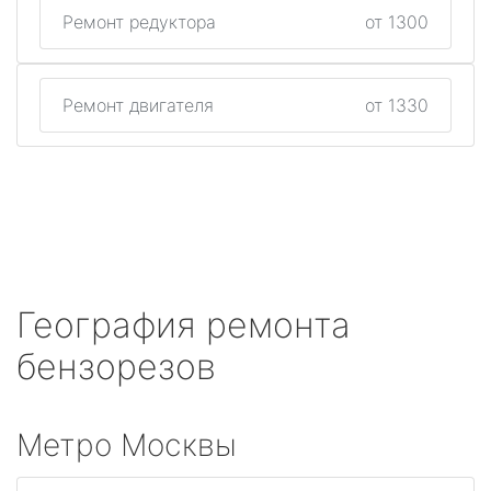
Ремонт редуктора
от 1300
Ремонт двигателя
от 1330
География ремонта
бензорезов
Метро Москвы