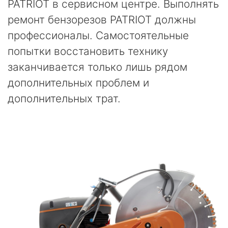
PATRIOT в сервисном центре. Выполнять
ремонт бензорезов PATRIOT должны
профессионалы. Самостоятельные
попытки восстановить технику
заканчивается только лишь рядом
дополнительных проблем и
дополнительных трат.