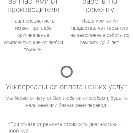
запчастями от
работы по
производителя
ремонту
Наши специалисты
Наша компания
имеют при себе
предоставляет гарантию
оригинальные
на выполненые работы по
комплектующие от любой
ремонту до 2 лет.
техники.
Универсальная оплата наших услуг
Мы берем оплату от Вас любыми способами, будь то
наличный или безналиный перевод.
*При отказе от ремонта стоимость диагностики –
1000 руб.