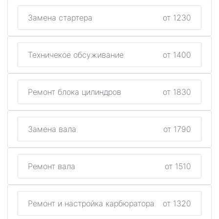
Замена стартера
от 1230
Техничекое обсуживание
от 1400
Ремонт блока цилиндров
от 1830
Замена вала
от 1790
Ремонт вала
от 1510
Ремонт и настройка карбюратора
от 1320