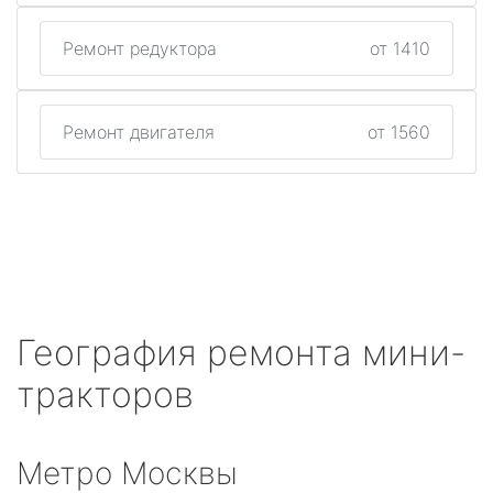
Ремонт редуктора
от 1410
Ремонт двигателя
от 1560
География ремонта мини-
тракторов
Метро Москвы