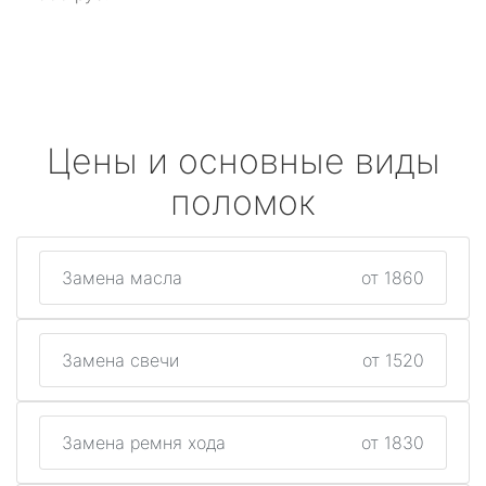
Цены и основные виды
поломок
Замена масла
от 1860
Замена свечи
от 1520
Замена ремня хода
от 1830