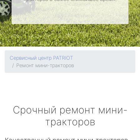
Сервисный центр PATRIOT
Ремонт мини-тракторов
Срочный ремонт мини-
тракторов