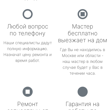
Любой вопрос
Мастер
по телефону
бесплатно
выезжает на дом
Наши специалисты дадут
полную информацию.
Где Вы не находились в
Назначат цену ремонта и
Москве или области -
время работ.
наш мастер в любом
случае будет у Вас в
течении часа.
Ремонт
Гарантия на