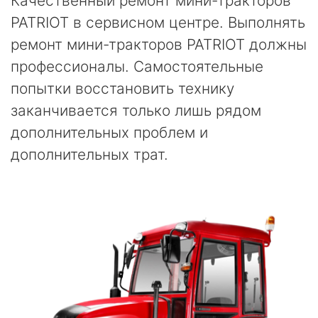
Качественный ремонт мини-тракторов
PATRIOT в сервисном центре. Выполнять
ремонт мини-тракторов PATRIOT должны
профессионалы. Самостоятельные
попытки восстановить технику
заканчивается только лишь рядом
дополнительных проблем и
дополнительных трат.