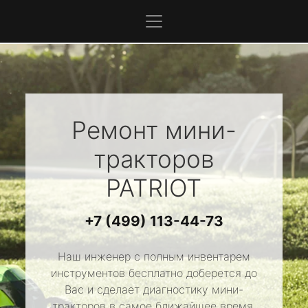
Ремонт мини-
тракторов
PATRIOT
+7 (499) 113-44-73
Наш инженер с полным инвентарем
инструментов бесплатно доберется до
Вас и сделает диагностику мини-
тракторов в самое ближайшее время.