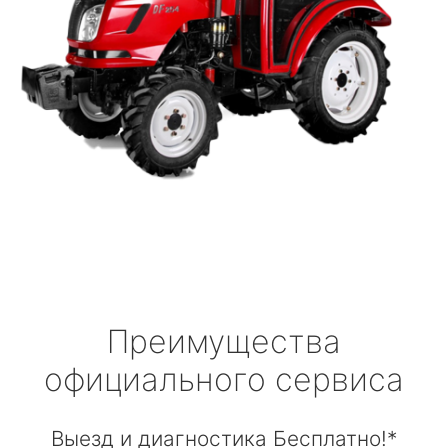
Преимущества
официального сервиса
Выезд и диагностика Бесплатно!*