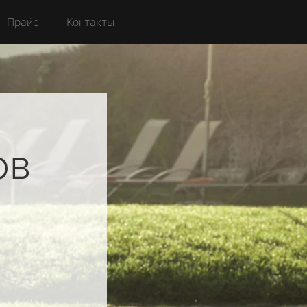
Прайс
Контакты
ов