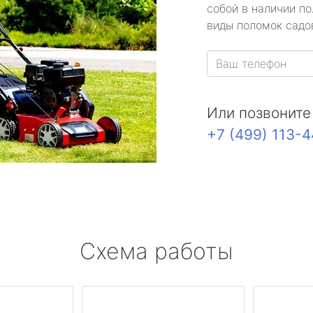
собой в наличии по
виды поломок садов
Или позвоните
+7 (499) 113-
Схема работы