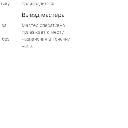
тику.
производителя.
Выезд мастера
 за
Мастер оперативно
приезжает к месту
 без
назначения в течении
часа.