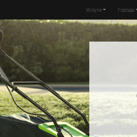
Услуги
Города