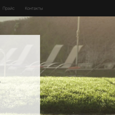
Прайс
Контакты
в