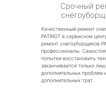
Срочный ре
снегоуборщ
Качественный ремонт сне
PATRIOT в сервисном цент
ремонт снегоуборщиков P
профессионалы. Самостоя
попытки восстановить тех
заканчивается только лиш
дополнительных проблем 
дополнительных трат.