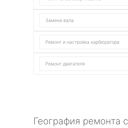
Замена вала
Ремонт и настройка карбюратора
Ремонт двигателя
География ремонта 