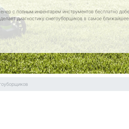
енер с полным инвентарем инструментов бесплатно добе
сделает диагностику снегоуборщиков в самое ближайшее
гоуборщиков