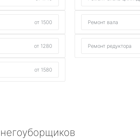
от 1500
Ремонт вала
от 1280
Ремонт редуктора
от 1580
снегоуборщиков