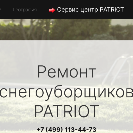
Сервис центр PATRIOT
География
Ремонт
снегоуборщико
PATRIOT
+7 (499) 113-44-73