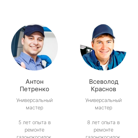
Антон
Всеволод
Петренко
Краснов
Универсальный
Универсальный
мастер
мастер
5 лет опыта в
8 лет опыта в
ремонте
ремонте
газонокосилок.
газонокосилок.