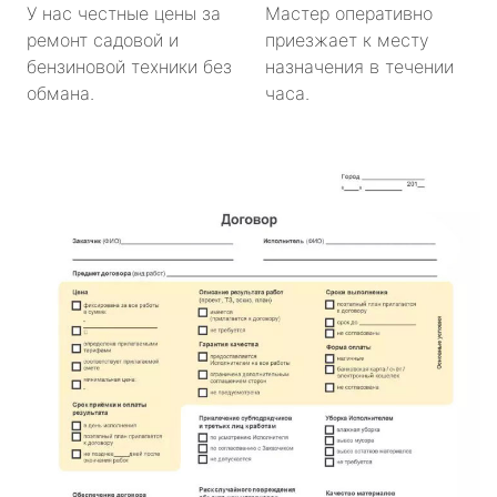
У нас честные цены за
Мастер оперативно
ремонт садовой и
приезжает к месту
бензиновой техники без
назначения в течении
обмана.
часа.