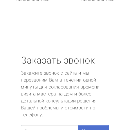
Заказать звонок
Закажите звонок с сайта и мы
перезвоним Вам в течении одной
минуты для согласования времени
визита мастера на дом и более
детальной консультации решения
Вашей проблемы и стоимости по
телефону.