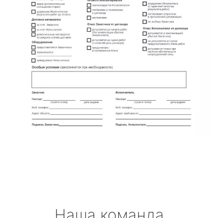
Наша команда