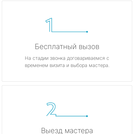
Бесплатный вызов
На стадии звонка договариваемся с
временем визита и выбора мастера.
Выезд мастера