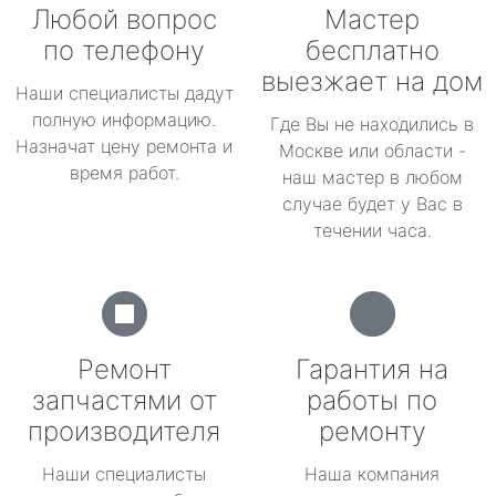
Любой вопрос
Мастер
по телефону
бесплатно
выезжает на дом
Наши специалисты дадут
полную информацию.
Где Вы не находились в
Назначат цену ремонта и
Москве или области -
время работ.
наш мастер в любом
случае будет у Вас в
течении часа.
Ремонт
Гарантия на
запчастями от
работы по
производителя
ремонту
Наши специалисты
Наша компания