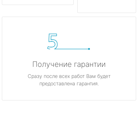
Получение гарантии
Сразу после всех работ Вам будет
предоставлена гарантия.