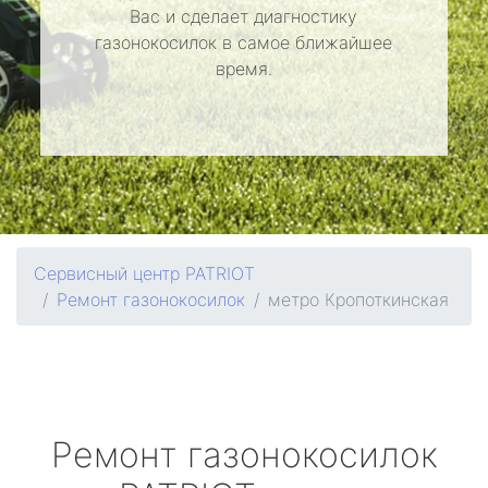
Вас и сделает диагностику
газонокосилок в самое ближайшее
время.
Сервисный центр PATRIOT
Ремонт газонокосилок
метро Кропоткинская
Ремонт газонокосилок