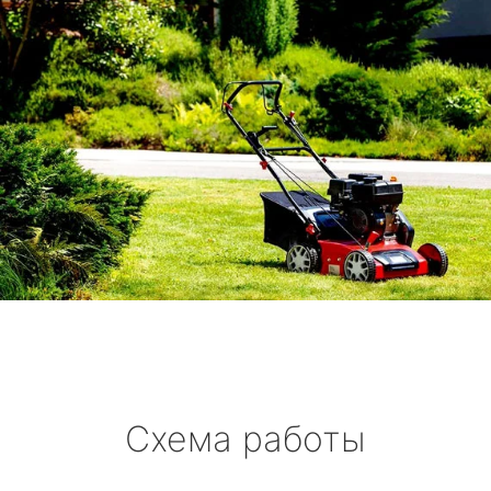
Схема работы