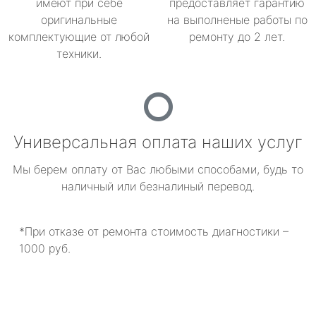
имеют при себе
предоставляет гарантию
оригинальные
на выполненые работы по
комплектующие от любой
ремонту до 2 лет.
техники.
Универсальная оплата наших услуг
Мы берем оплату от Вас любыми способами, будь то
наличный или безналиный перевод.
*При отказе от ремонта стоимость диагностики –
1000 руб.