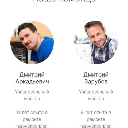
Дмитрий
Дмитрий
Аркадьевич
Зарубов
Универсальный
Универсальный
мастер
мастер
11 лет опыта в
9 лет опыта в
ремонте
ремонте
газонокосилок.
газонокосилок.