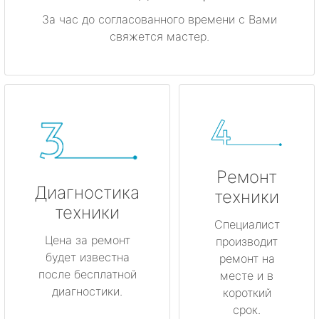
За час до согласованного времени с Вами
свяжется мастер.
Ремонт
Диагностика
техники
техники
Специалист
Цена за ремонт
производит
будет известна
ремонт на
после бесплатной
месте и в
диагностики.
короткий
срок.