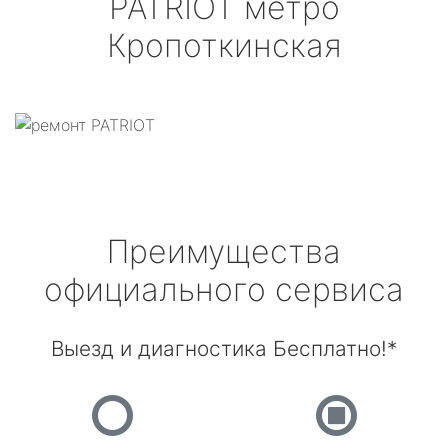
PATRIOT
метро
Кропоткинская
Преимущества
официального сервиса
Выезд и диагностика Бесплатно!*