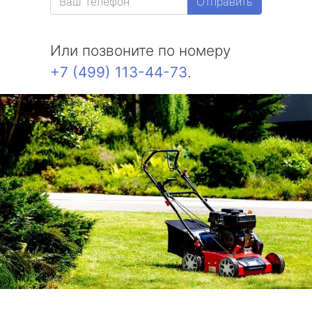
Отправить
Или позвоните по номеру
+7 (499) 113-44-73
.