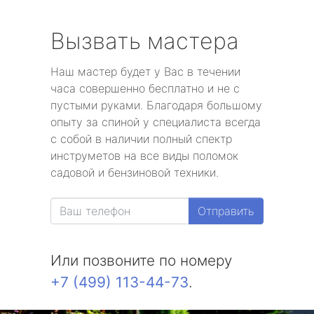
Вызвать мастера
Наш мастер будет у Вас в течении
часа совершенно бесплатно и не с
пустыми руками. Благодаря большому
опыту за спиной у специалиста всегда
с собой в наличии полный спектр
инструметов на все виды поломок
садовой и бензиновой техники.
Отправить
Или позвоните по номеру
+7 (499) 113-44-73
.