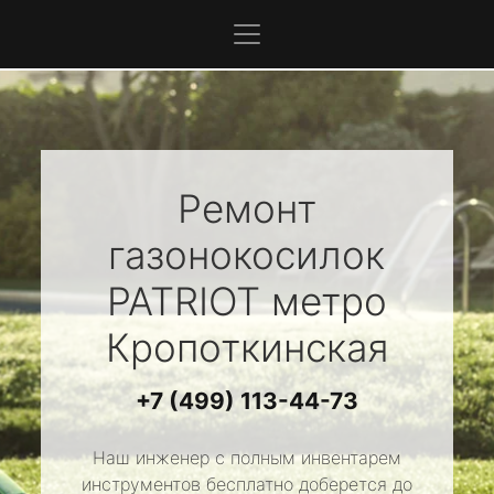
Ремонт
газонокосилок
PATRIOT
метро
Кропоткинская
+7 (499) 113-44-73
Наш инженер с полным инвентарем
инструментов бесплатно доберется до