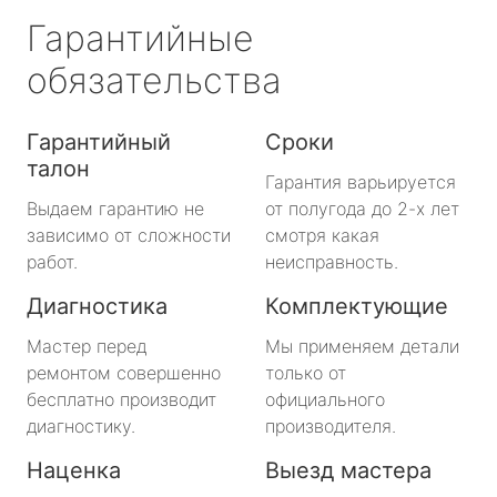
Гарантийные
обязательства
Гарантийный
Сроки
талон
Гарантия варьируется
Выдаем гарантию не
от полугода до 2-х лет
зависимо от сложности
смотря какая
работ.
неисправность.
Диагностика
Комплектующие
Мастер перед
Мы применяем детали
ремонтом совершенно
только от
бесплатно производит
официального
диагностику.
производителя.
Наценка
Выезд мастера