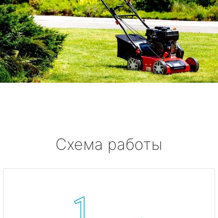
Схема работы