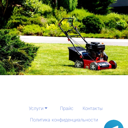
Услуги
Прайс
Контакты
Политика конфиденциальности