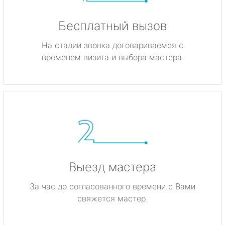
Бесплатный вызов
На стадии звонка договариваемся с
временем визита и выбора мастера.
Выезд мастера
За час до согласованного времени с Вами
свяжется мастер.