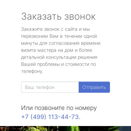
Заказать звонок
Закажите звонок с сайта и мы
перезвоним Вам в течении одной
минуты для согласования времени
визита мастера на дом и более
детальной консультации решения
Вашей проблемы и стоимости по
телефону.
Отправить
Или позвоните по номеру
+7 (499) 113-44-73
.