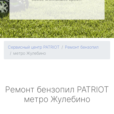
Сервисный центр PATRIOT
Ремонт бензопил
метро Жулебино
Ремонт бензопил
PATRIOT
метро Жулебино