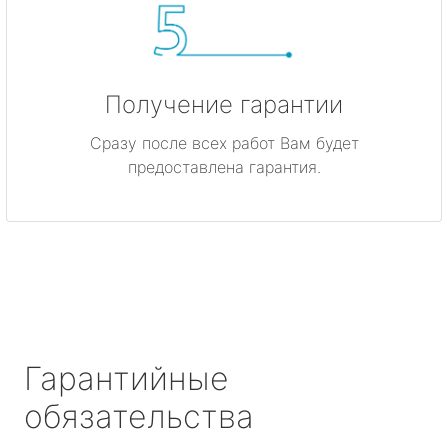
Получение гарантии
Сразу после всех работ Вам будет
предоставлена гарантия.
Гарантийные
обязательства