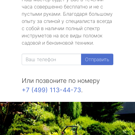
часа совершенно бесплатно и не с
пустыми руками. Благодаря большому
опыту за спиной у специалиста всегда
с собой в наличии полный спектр
инструметов на все виды поломок
садовой и бензиновой техники.
Отправить
Или позвоните по номеру
+7 (499) 113-44-73
.