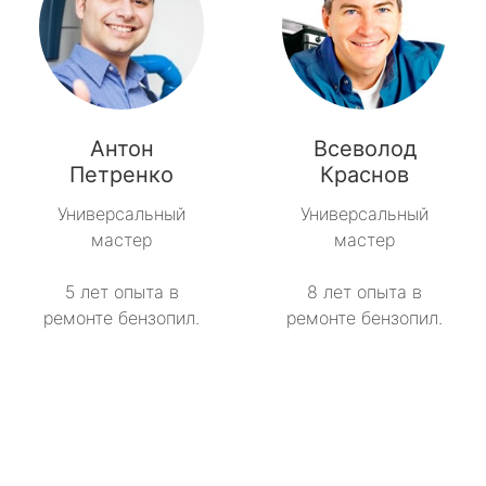
Антон
Всеволод
Петренко
Краснов
Универсальный
Универсальный
мастер
мастер
5 лет опыта в
8 лет опыта в
ремонте бензопил.
ремонте бензопил.