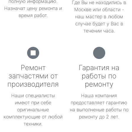
полную информацию.
Где Вы не находились в
Назначат цену ремонта и
Москве или области -
время работ.
наш мастер в любом
случае будет у Вас в
течении часа.
Ремонт
Гарантия на
запчастями от
работы по
производителя
ремонту
Наши специалисты
Наша компания
имеют при себе
предоставляет гарантию
оригинальные
на выполненые работы по
комплектующие от любой
ремонту до 2 лет.
техники.