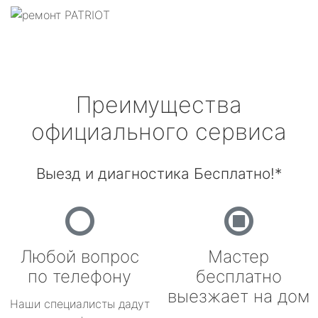
Преимущества
официального сервиса
Выезд и диагностика Бесплатно!*
Любой вопрос
Мастер
по телефону
бесплатно
выезжает на дом
Наши специалисты дадут