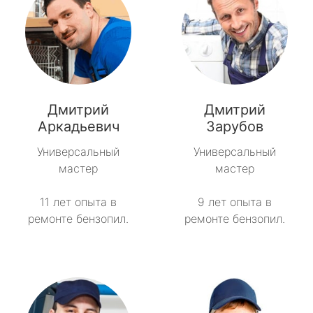
Дмитрий
Дмитрий
Аркадьевич
Зарубов
Универсальный
Универсальный
мастер
мастер
11 лет опыта в
9 лет опыта в
ремонте бензопил.
ремонте бензопил.