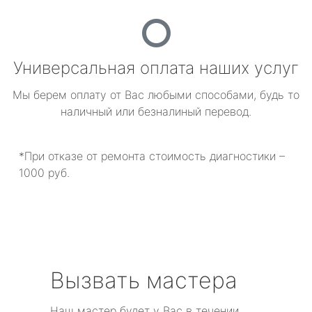
Универсальная оплата наших услуг
Мы берем оплату от Вас любыми способами, будь то
наличный или безналиный перевод.
*При отказе от ремонта стоимость диагностики –
1000 руб.
Вызвать мастера
Наш мастер будет у Вас в течении