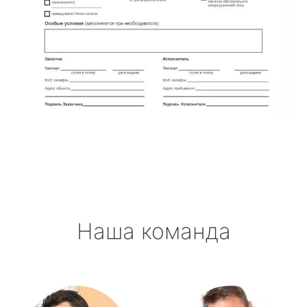
Наша команда