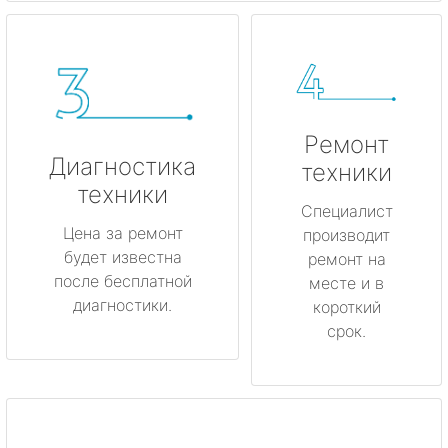
Ремонт
Диагностика
техники
техники
Специалист
Цена за ремонт
производит
будет известна
ремонт на
после бесплатной
месте и в
диагностики.
короткий
срок.