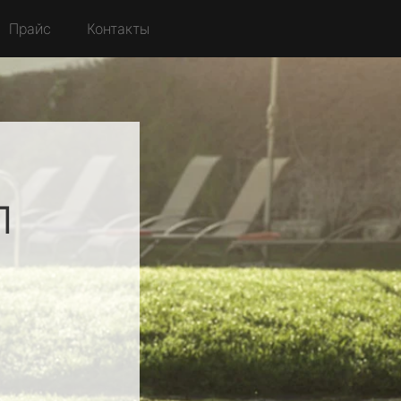
Прайс
Контакты
л