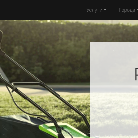
Услуги
Города