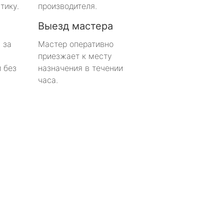
тику.
производителя.
Выезд мастера
 за
Мастер оперативно
приезжает к месту
 без
назначения в течении
часа.