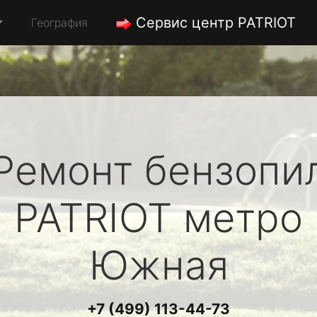
Сервис центр PATRIOT
География
Ремонт бензопи
PATRIOT
метро
Южная
+7 (499) 113-44-73