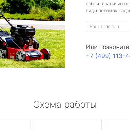
собой в наличии по
виды поломок садов
Или позвоните
+7 (499) 113-
Схема работы