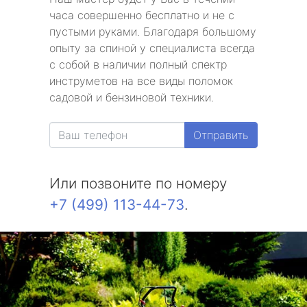
часа совершенно бесплатно и не с
пустыми руками. Благодаря большому
опыту за спиной у специалиста всегда
с собой в наличии полный спектр
инструметов на все виды поломок
садовой и бензиновой техники.
Отправить
Или позвоните по номеру
+7 (499) 113-44-73
.