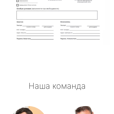
Наша команда