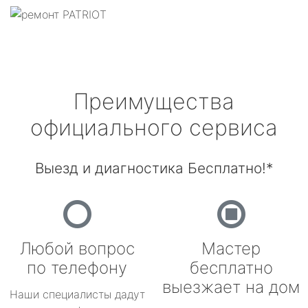
Преимущества
официального сервиса
Выезд и диагностика Бесплатно!*
Любой вопрос
Мастер
по телефону
бесплатно
выезжает на дом
Наши специалисты дадут