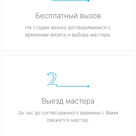
Бесплатный вызов
На стадии звонка договариваемся с
временем визита и выбора мастера.
Выезд мастера
За час до согласованного времени с Вами
свяжется мастер.