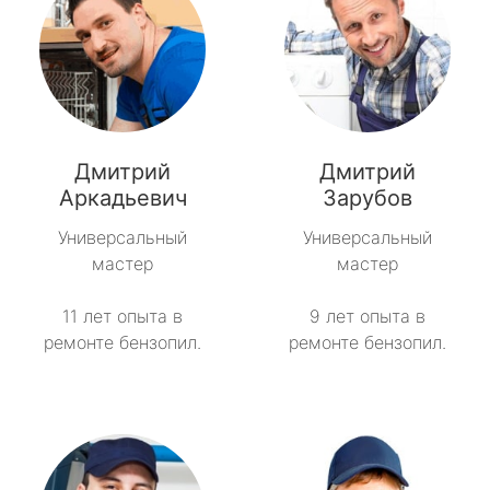
Дмитрий
Дмитрий
Аркадьевич
Зарубов
Универсальный
Универсальный
мастер
мастер
11 лет опыта в
9 лет опыта в
ремонте бензопил.
ремонте бензопил.