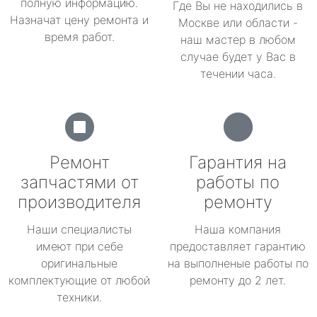
полную информацию.
Где Вы не находились в
Назначат цену ремонта и
Москве или области -
время работ.
наш мастер в любом
случае будет у Вас в
течении часа.
Ремонт
Гарантия на
запчастями от
работы по
производителя
ремонту
Наши специалисты
Наша компания
имеют при себе
предоставляет гарантию
оригинальные
на выполненые работы по
комплектующие от любой
ремонту до 2 лет.
техники.