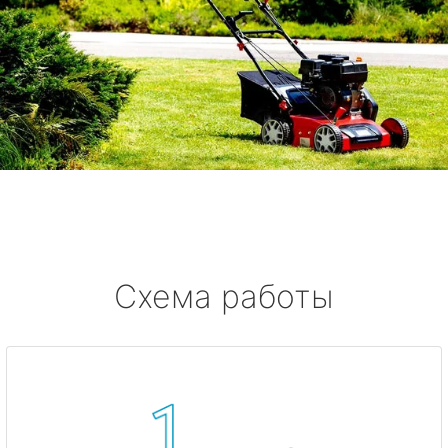
Схема работы