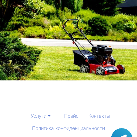
Услуги
Прайс
Контакты
Политика конфиденциальности