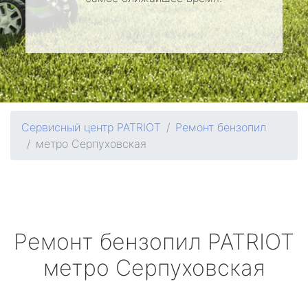
Сервисный центр PATRIOT
Ремонт бензопил
метро Серпуховская
Ремонт бензопил
PATRIOT
метро Серпуховская