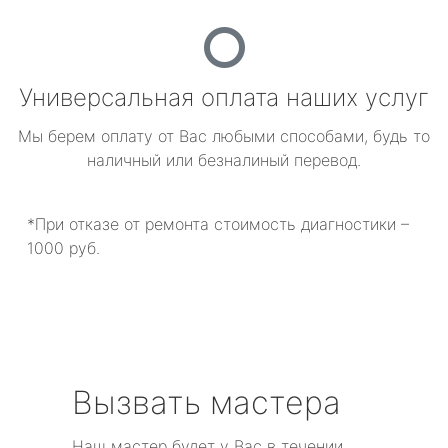
Универсальная оплата наших услуг
Мы берем оплату от Вас любыми способами, будь то
наличный или безналиный перевод.
*При отказе от ремонта стоимость диагностики –
1000 руб.
Вызвать мастера
Наш мастер будет у Вас в течении