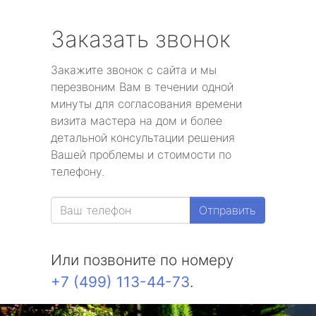
Заказать звонок
Закажите звонок с сайта и мы
перезвоним Вам в течении одной
минуты для согласования времени
визита мастера на дом и более
детальной консультации решения
Вашей проблемы и стоимости по
телефону.
Отправить
Или позвоните по номеру
+7 (499) 113-44-73
.