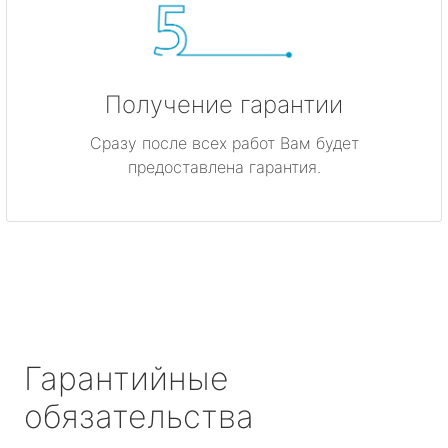
Получение гарантии
Сразу после всех работ Вам будет
предоставлена гарантия.
Гарантийные
обязательства