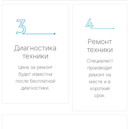
Ремонт
Диагностика
техники
техники
Специалист
Цена за ремонт
производит
будет известна
ремонт на
после бесплатной
месте и в
диагностики.
короткий
срок.