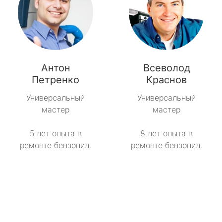
Антон
Всеволод
Петренко
Краснов
Универсальный
Универсальный
мастер
мастер
5 лет опыта в
8 лет опыта в
ремонте бензопил.
ремонте бензопил.