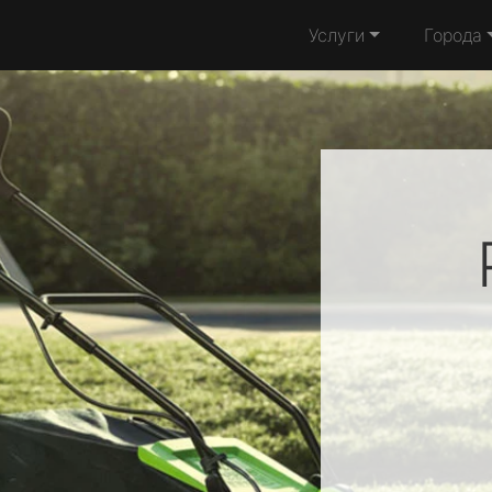
Услуги
Города