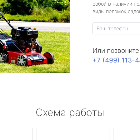
собой в наличии по
виды поломок садов
Или позвоните
+7 (499) 113-
Схема работы