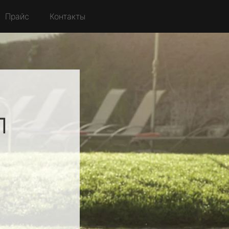
Прайс
Контакты
л