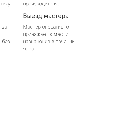
тику.
производителя.
Выезд мастера
 за
Мастер оперативно
приезжает к месту
 без
назначения в течении
часа.