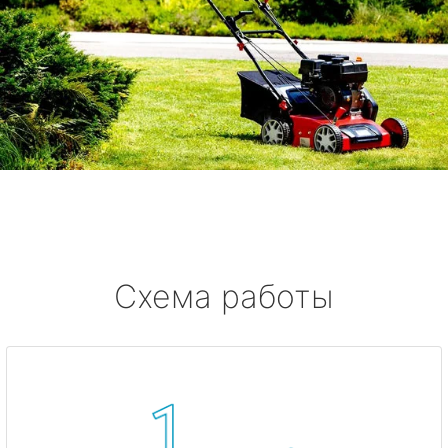
Схема работы