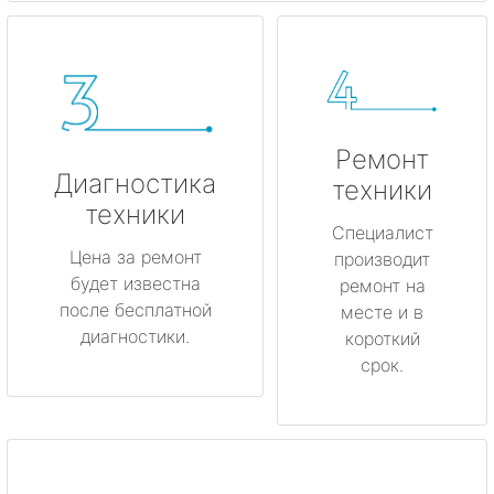
Ремонт
Диагностика
техники
техники
Специалист
Цена за ремонт
производит
будет известна
ремонт на
после бесплатной
месте и в
диагностики.
короткий
срок.