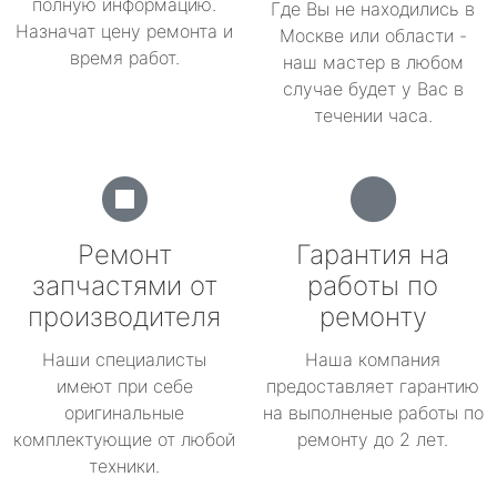
полную информацию.
Где Вы не находились в
Назначат цену ремонта и
Москве или области -
время работ.
наш мастер в любом
случае будет у Вас в
течении часа.
Ремонт
Гарантия на
запчастями от
работы по
производителя
ремонту
Наши специалисты
Наша компания
имеют при себе
предоставляет гарантию
оригинальные
на выполненые работы по
комплектующие от любой
ремонту до 2 лет.
техники.