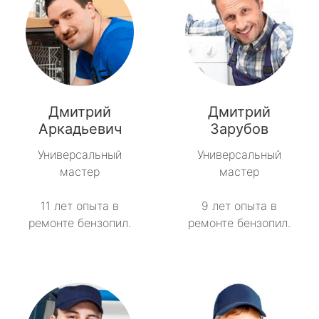
Дмитрий
Дмитрий
Аркадьевич
Зарубов
Универсальный
Универсальный
мастер
мастер
11 лет опыта в
9 лет опыта в
ремонте бензопил.
ремонте бензопил.