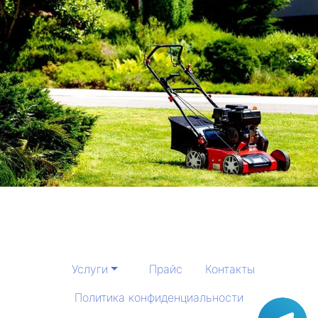
Услуги
Прайс
Контакты
Политика конфиденциальности