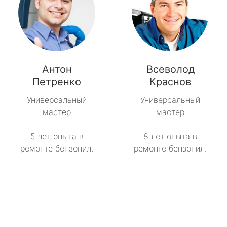
Антон
Всеволод
Петренко
Краснов
Универсальный
Универсальный
мастер
мастер
5 лет опыта в
8 лет опыта в
ремонте бензопил.
ремонте бензопил.