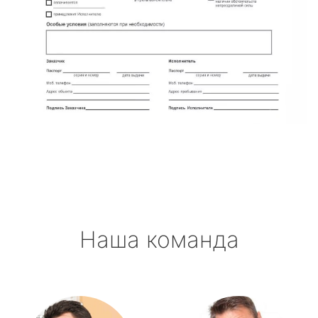
Наша команда