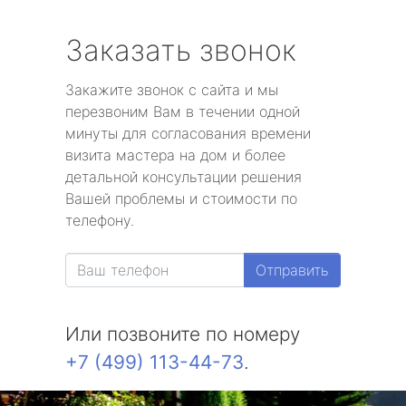
Заказать звонок
Закажите звонок с сайта и мы
перезвоним Вам в течении одной
минуты для согласования времени
визита мастера на дом и более
детальной консультации решения
Вашей проблемы и стоимости по
телефону.
Отправить
Или позвоните по номеру
+7 (499) 113-44-73
.