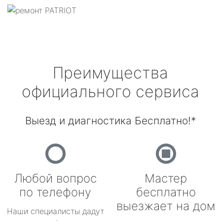
Преимущества
официального сервиса
Выезд и диагностика Бесплатно!*
Любой вопрос
Мастер
по телефону
бесплатно
выезжает на дом
Наши специалисты дадут