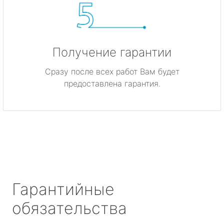
Получение гарантии
Сразу после всех работ Вам будет
предоставлена гарантия.
Гарантийные
обязательства