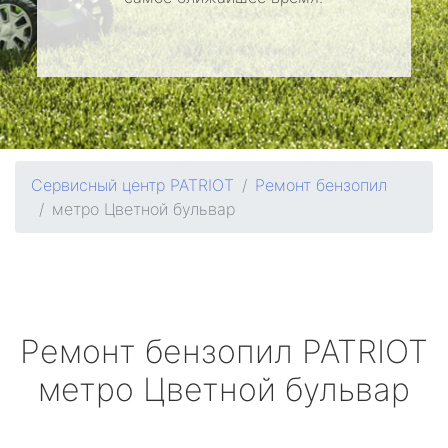
Сервисный центр PATRIOT
Ремонт бензопил
метро Цветной бульвар
Ремонт бензопил
PATRIOT
метро Цветной бульвар