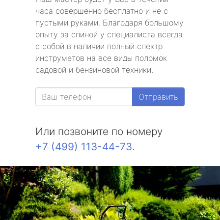
часа совершенно бесплатно и не с
пустыми руками. Благодаря большому
опыту за спиной у специалиста всегда
с собой в наличии полный спектр
инструметов на все виды поломок
садовой и бензиновой техники.
Отправить
Или позвоните по номеру
+7 (499) 113-44-73
.