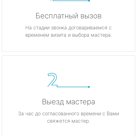
Бесплатный вызов
На стадии звонка договариваемся с
временем визита и выбора мастера.
Выезд мастера
За час до согласованного времени с Вами
свяжется мастер.