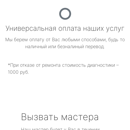
Универсальная оплата наших услуг
Мы берем оплату от Вас любыми способами, будь то
наличный или безналиный перевод.
*При отказе от ремонта стоимость диагностики –
1000 руб.
Вызвать мастера
Наш мастер будет у Вас в течении