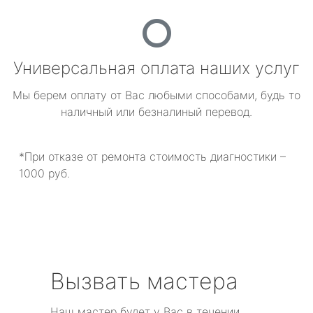
Универсальная оплата наших услуг
Мы берем оплату от Вас любыми способами, будь то
наличный или безналиный перевод.
*При отказе от ремонта стоимость диагностики –
1000 руб.
Вызвать мастера
Наш мастер будет у Вас в течении