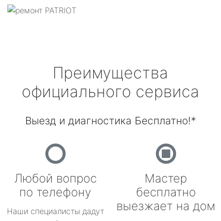
Преимущества
официального сервиса
Выезд и диагностика Бесплатно!*
Любой вопрос
Мастер
по телефону
бесплатно
выезжает на дом
Наши специалисты дадут