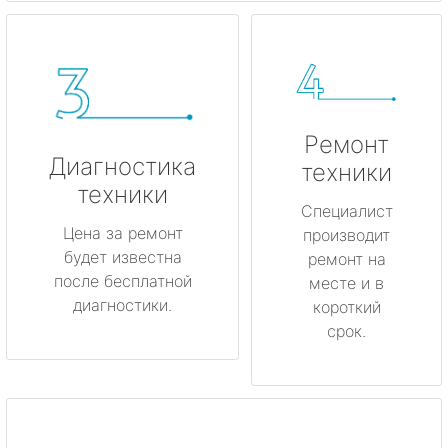
Ремонт
Диагностика
техники
техники
Специалист
Цена за ремонт
производит
будет известна
ремонт на
после бесплатной
месте и в
диагностики.
короткий
срок.