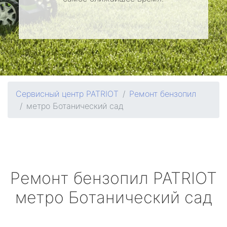
Сервисный центр PATRIOT
Ремонт бензопил
метро Ботанический сад
Ремонт бензопил
PATRIOT
метро Ботанический сад