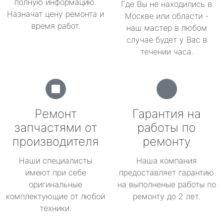
полную информацию.
Где Вы не находились в
Назначат цену ремонта и
Москве или области -
время работ.
наш мастер в любом
случае будет у Вас в
течении часа.
Ремонт
Гарантия на
запчастями от
работы по
производителя
ремонту
Наши специалисты
Наша компания
имеют при себе
предоставляет гарантию
оригинальные
на выполненые работы по
комплектующие от любой
ремонту до 2 лет.
техники.