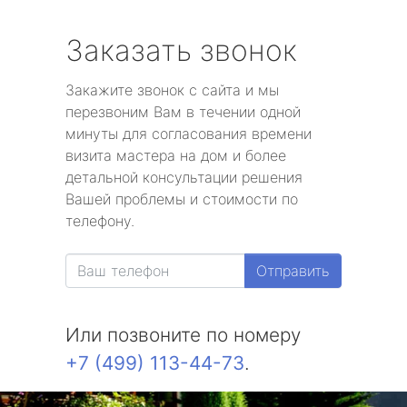
Заказать звонок
Закажите звонок с сайта и мы
перезвоним Вам в течении одной
минуты для согласования времени
визита мастера на дом и более
детальной консультации решения
Вашей проблемы и стоимости по
телефону.
Отправить
Или позвоните по номеру
+7 (499) 113-44-73
.