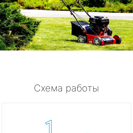
Схема работы