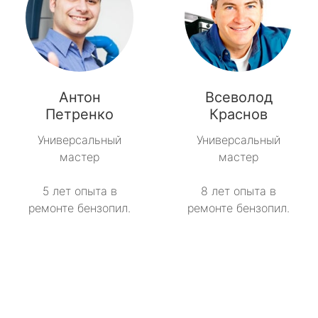
Антон
Всеволод
Петренко
Краснов
Универсальный
Универсальный
мастер
мастер
5 лет опыта в
8 лет опыта в
ремонте бензопил.
ремонте бензопил.