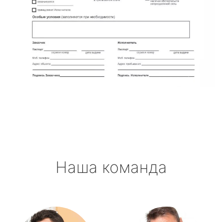
Наша команда