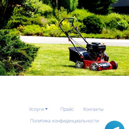
Услуги
Прайс
Контакты
Политика конфиденциальности