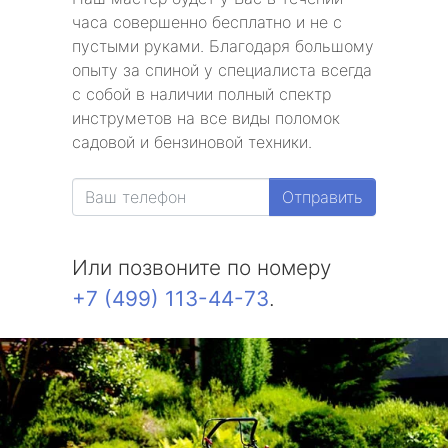
часа совершенно бесплатно и не с
пустыми руками. Благодаря большому
опыту за спиной у специалиста всегда
с собой в наличии полный спектр
инструметов на все виды поломок
садовой и бензиновой техники.
Отправить
Или позвоните по номеру
+7 (499) 113-44-73
.