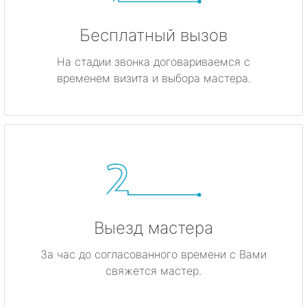
Бесплатный вызов
На стадии звонка договариваемся с
временем визита и выбора мастера.
Выезд мастера
За час до согласованного времени с Вами
свяжется мастер.