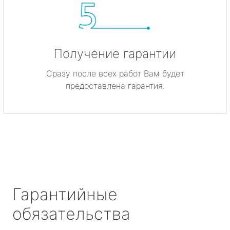
Получение гарантии
Сразу после всех работ Вам будет
предоставлена гарантия.
Гарантийные
обязательства