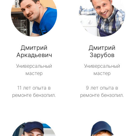
Дмитрий
Дмитрий
Аркадьевич
Зарубов
Универсальный
Универсальный
мастер
мастер
11 лет опыта в
9 лет опыта в
ремонте бензопил.
ремонте бензопил.