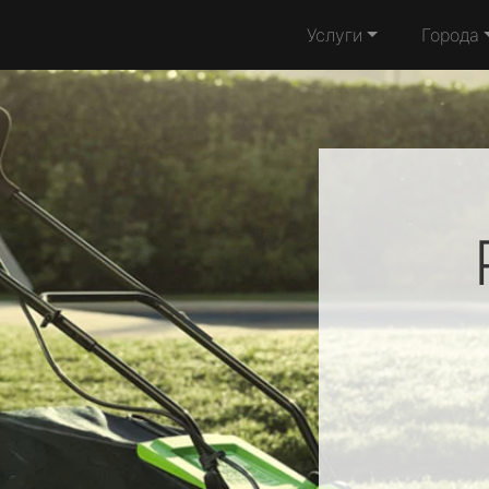
Услуги
Города