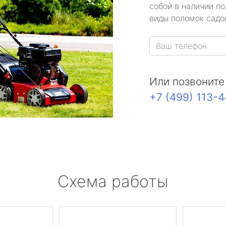
собой в наличии по
виды поломок садов
Или позвоните
+7 (499) 113-
Схема работы