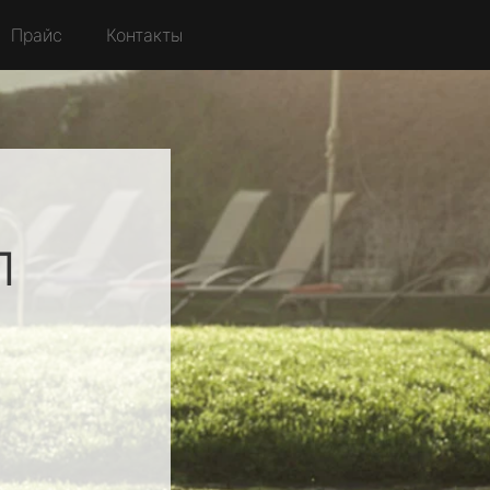
Прайс
Контакты
л