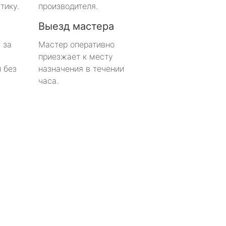
тику.
производителя.
Выезд мастера
 за
Мастер оперативно
приезжает к месту
 без
назначения в течении
часа.