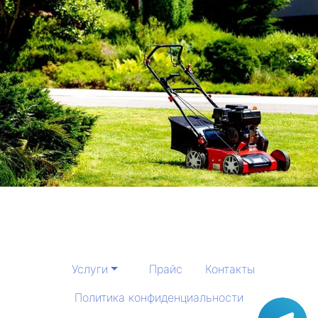
Услуги
Прайс
Контакты
Политика конфиденциальности