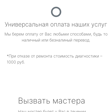
Универсальная оплата наших услуг
Мы берем оплату от Вас любыми способами, будь то
наличный или безналиный перевод.
*При отказе от ремонта стоимость диагностики –
1000 руб.
Вызвать мастера
Наш мастер будет у Вас в течении