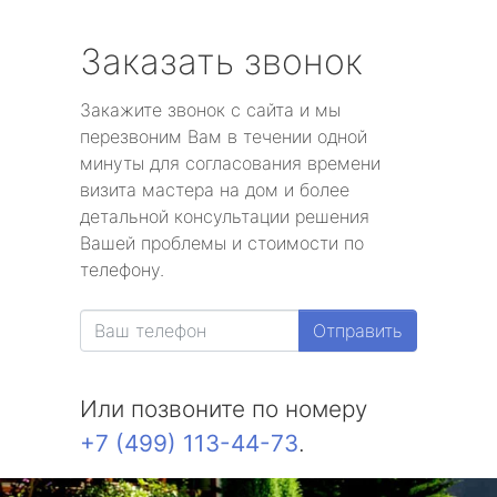
Заказать звонок
Закажите звонок с сайта и мы
перезвоним Вам в течении одной
минуты для согласования времени
визита мастера на дом и более
детальной консультации решения
Вашей проблемы и стоимости по
телефону.
Отправить
Или позвоните по номеру
+7 (499) 113-44-73
.