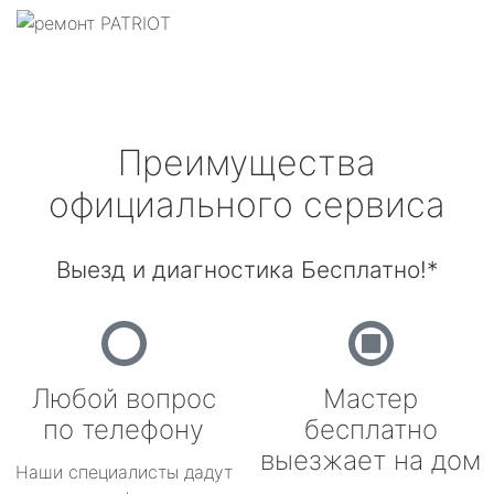
Преимущества
официального сервиса
Выезд и диагностика Бесплатно!*
Любой вопрос
Мастер
по телефону
бесплатно
выезжает на дом
Наши специалисты дадут