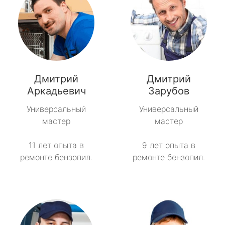
Дмитрий
Дмитрий
Аркадьевич
Зарубов
Универсальный
Универсальный
мастер
мастер
11 лет опыта в
9 лет опыта в
ремонте бензопил.
ремонте бензопил.