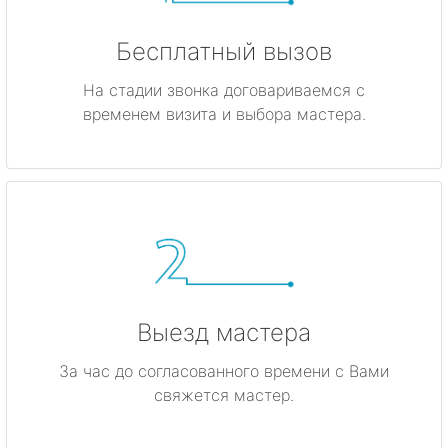
Бесплатный вызов
На стадии звонка договариваемся с
временем визита и выбора мастера.
Выезд мастера
За час до согласованного времени с Вами
свяжется мастер.