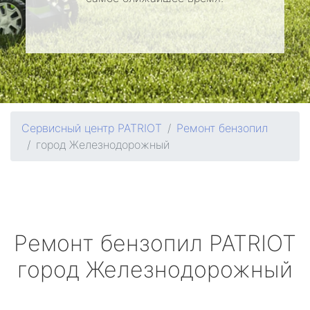
Сервисный центр PATRIOT
Ремонт бензопил
город Железнодорожный
Ремонт бензопил
PATRIOT
город Железнодорожный