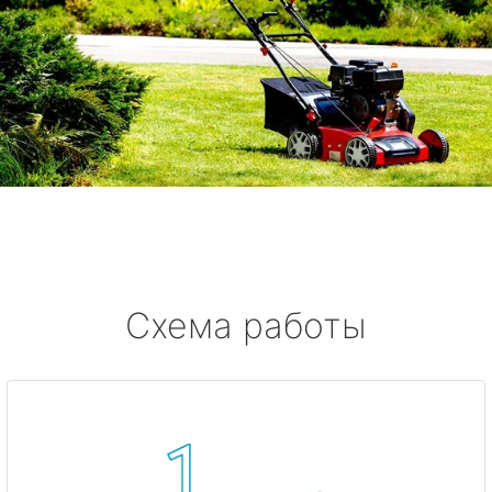
Схема работы