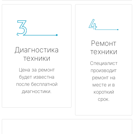
Ремонт
Диагностика
техники
техники
Специалист
Цена за ремонт
производит
будет известна
ремонт на
после бесплатной
месте и в
диагностики.
короткий
срок.