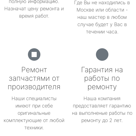
полную информацию.
Где Вы не находились в
Назначат цену ремонта и
Москве или области -
время работ.
наш мастер в любом
случае будет у Вас в
течении часа.
Ремонт
Гарантия на
запчастями от
работы по
производителя
ремонту
Наши специалисты
Наша компания
имеют при себе
предоставляет гарантию
оригинальные
на выполненые работы по
комплектующие от любой
ремонту до 2 лет.
техники.