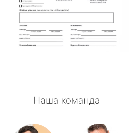
Наша команда