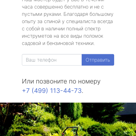
часа совершенно бесплатно и не с
пустыми руками. Благодаря большому
опыту за спиной у специалиста всегда
с собой в наличии полный спектр
инструметов на все виды поломок
садовой и бензиновой техники.
Отправить
Или позвоните по номеру
+7 (499) 113-44-73
.