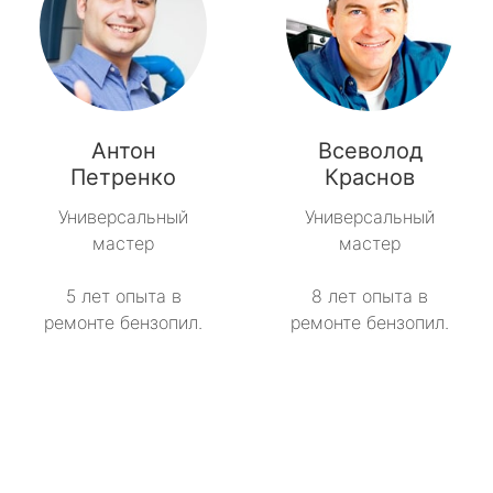
Антон
Всеволод
Петренко
Краснов
Универсальный
Универсальный
мастер
мастер
5 лет опыта в
8 лет опыта в
ремонте бензопил.
ремонте бензопил.