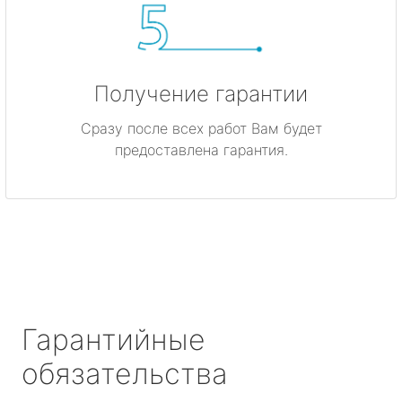
Получение гарантии
Сразу после всех работ Вам будет
предоставлена гарантия.
Гарантийные
обязательства