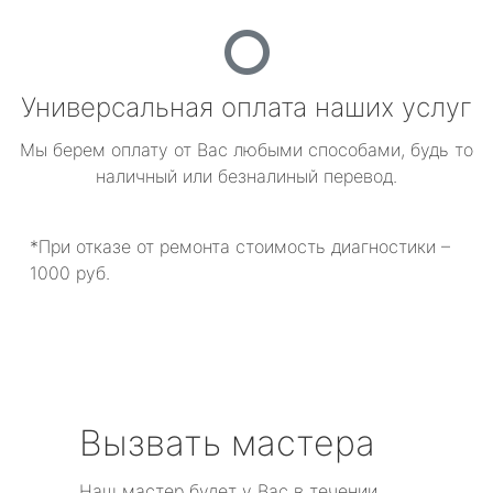
Универсальная оплата наших услуг
Мы берем оплату от Вас любыми способами, будь то
наличный или безналиный перевод.
*При отказе от ремонта стоимость диагностики –
1000 руб.
Вызвать мастера
Наш мастер будет у Вас в течении