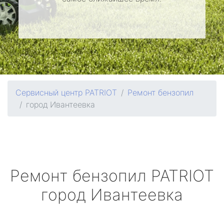
Сервисный центр PATRIOT
Ремонт бензопил
город Ивантеевка
Ремонт бензопил
PATRIOT
город Ивантеевка