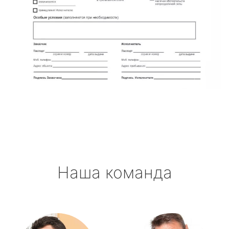
Наша команда