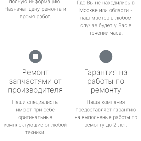
полную информацию.
Где Вы не находились в
Назначат цену ремонта и
Москве или области -
время работ.
наш мастер в любом
случае будет у Вас в
течении часа.
Ремонт
Гарантия на
запчастями от
работы по
производителя
ремонту
Наши специалисты
Наша компания
имеют при себе
предоставляет гарантию
оригинальные
на выполненые работы по
комплектующие от любой
ремонту до 2 лет.
техники.