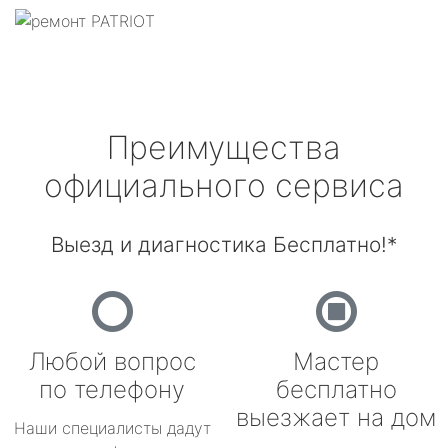
Преимущества
официального сервиса
Выезд и диагностика Бесплатно!*
Любой вопрос
Мастер
по телефону
бесплатно
выезжает на дом
Наши специалисты дадут