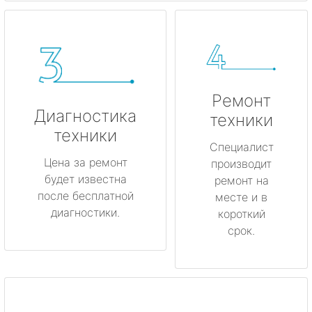
Ремонт
Диагностика
техники
техники
Специалист
Цена за ремонт
производит
будет известна
ремонт на
после бесплатной
месте и в
диагностики.
короткий
срок.