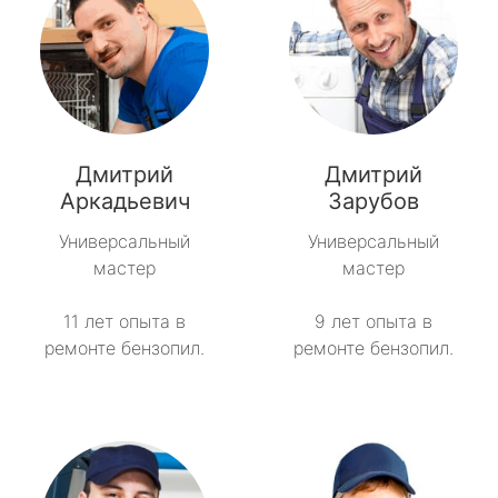
Дмитрий
Дмитрий
Аркадьевич
Зарубов
Универсальный
Универсальный
мастер
мастер
11 лет опыта в
9 лет опыта в
ремонте бензопил.
ремонте бензопил.