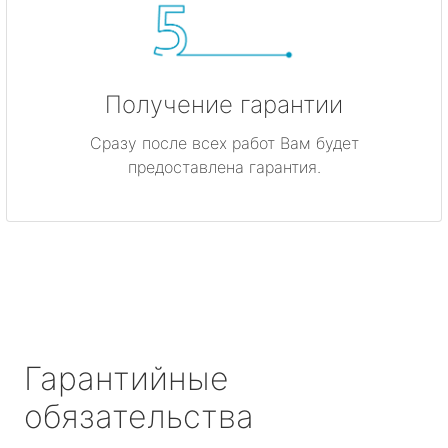
Получение гарантии
Сразу после всех работ Вам будет
предоставлена гарантия.
Гарантийные
обязательства