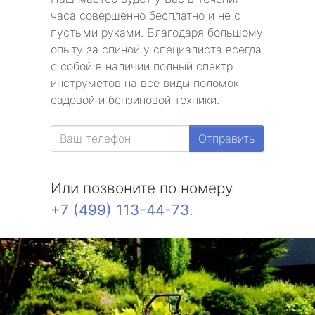
часа совершенно бесплатно и не с
пустыми руками. Благодаря большому
опыту за спиной у специалиста всегда
с собой в наличии полный спектр
инструметов на все виды поломок
садовой и бензиновой техники.
Отправить
Или позвоните по номеру
+7 (499) 113-44-73
.