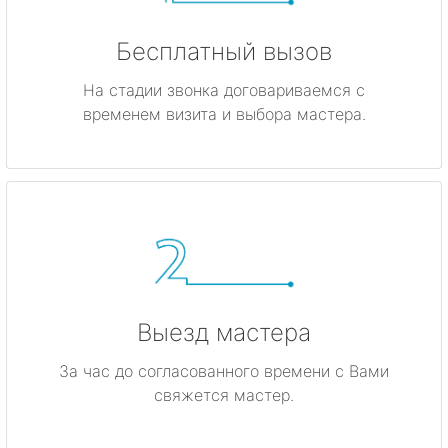
Бесплатный вызов
На стадии звонка договариваемся с
временем визита и выбора мастера.
Выезд мастера
За час до согласованного времени с Вами
свяжется мастер.