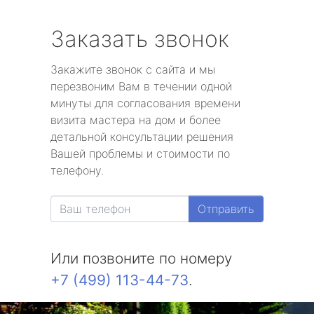
Заказать звонок
Закажите звонок с сайта и мы
перезвоним Вам в течении одной
минуты для согласования времени
визита мастера на дом и более
детальной консультации решения
Вашей проблемы и стоимости по
телефону.
Отправить
Или позвоните по номеру
+7 (499) 113-44-73
.