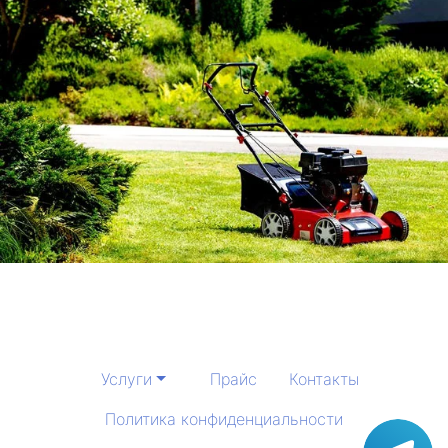
Услуги
Прайс
Контакты
Политика конфиденциальности