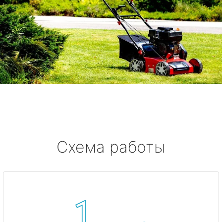
Схема работы