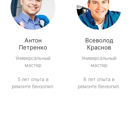
Антон
Всеволод
Петренко
Краснов
Универсальный
Универсальный
мастер
мастер
5 лет опыта в
8 лет опыта в
ремонте бензопил.
ремонте бензопил.