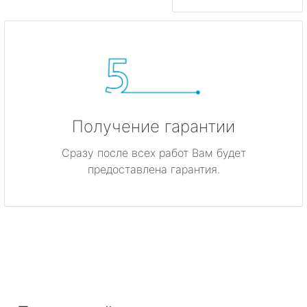
Получение гарантии
Сразу после всех работ Вам будет
предоставлена гарантия.