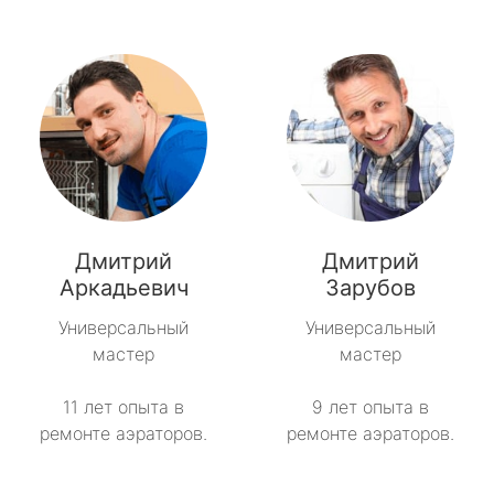
Дмитрий
Дмитрий
Аркадьевич
Зарубов
Универсальный
Универсальный
мастер
мастер
11 лет опыта в
9 лет опыта в
ремонте аэраторов.
ремонте аэраторов.