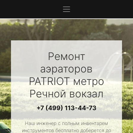
Ремонт
аэраторов
PATRIOT
метро
Речной вокзал
+7 (499) 113-44-73
Наш инженер с полным инвентарем
инструментов бесплатно доберется до