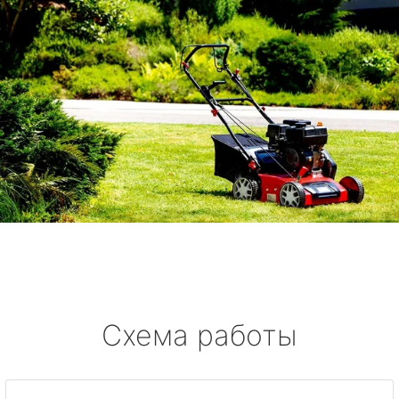
Схема работы