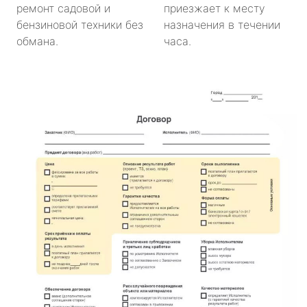
ремонт садовой и
приезжает к месту
бензиновой техники без
назначения в течении
обмана.
часа.