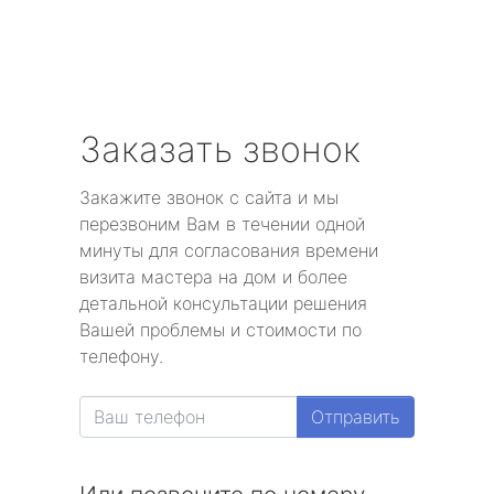
Заказать звонок
Закажите звонок с сайта и мы
перезвоним Вам в течении одной
минуты для согласования времени
визита мастера на дом и более
детальной консультации решения
Вашей проблемы и стоимости по
телефону.
Отправить