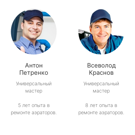
Антон
Всеволод
Петренко
Краснов
Универсальный
Универсальный
мастер
мастер
5 лет опыта в
8 лет опыта в
ремонте аэраторов.
ремонте аэраторов.