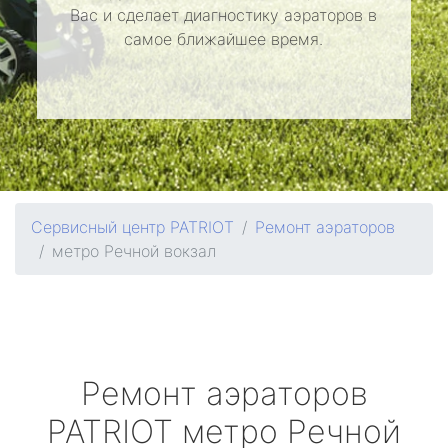
Вас и сделает диагностику аэраторов в
самое ближайшее время.
Сервисный центр PATRIOT
Ремонт аэраторов
метро Речной вокзал
Ремонт аэраторов
PATRIOT
метро Речной