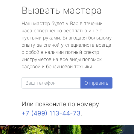
Вызвать мастера
Наш мастер будет у Вас в течении
часа совершенно бесплатно и не с
пустыми руками. Благодаря большому
опыту за спиной у специалиста всегда
с собой в наличии полный спектр
инструметов на все виды поломок
садовой и бензиновой техники.
Отправить
Или позвоните по номеру
+7 (499) 113-44-73
.