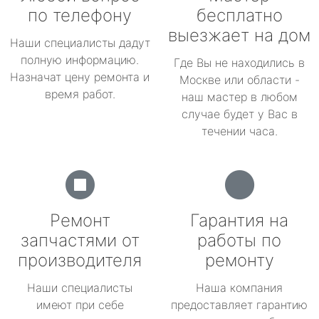
по телефону
бесплатно
выезжает на дом
Наши специалисты дадут
полную информацию.
Где Вы не находились в
Назначат цену ремонта и
Москве или области -
время работ.
наш мастер в любом
случае будет у Вас в
течении часа.
Ремонт
Гарантия на
запчастями от
работы по
производителя
ремонту
Наши специалисты
Наша компания
имеют при себе
предоставляет гарантию