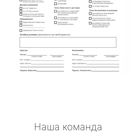
Наша команда