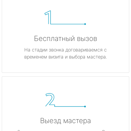
Бесплатный вызов
На стадии звонка договариваемся с
временем визита и выбора мастера.
Выезд мастера