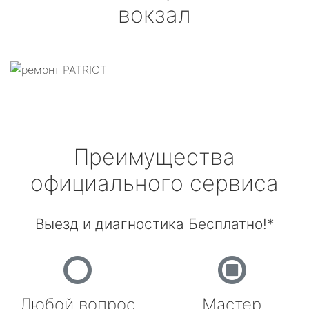
вокзал
Преимущества
официального сервиса
Выезд и диагностика Бесплатно!*
Любой вопрос
Мастер