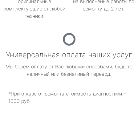
оригинальные
на выполненые работы по
комплектующие от любой
ремонту до 2 лет.
техники.
Универсальная оплата наших услуг
Мы берем оплату от Вас любыми способами, будь то
наличный или безналиный перевод.
*При отказе от ремонта стоимость диагностики –
1000 руб.