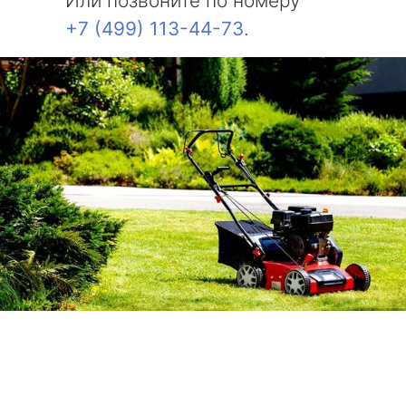
Или позвоните по номеру
+7 (499) 113-44-73
.