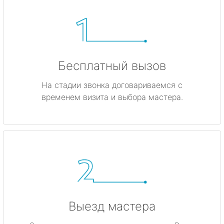
Бесплатный вызов
На стадии звонка договариваемся с
временем визита и выбора мастера.
Выезд мастера