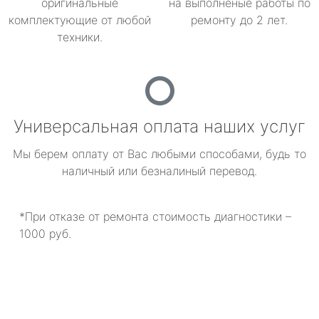
оригинальные
на выполненые работы по
комплектующие от любой
ремонту до 2 лет.
техники.
Универсальная оплата наших услуг
Мы берем оплату от Вас любыми способами, будь то
наличный или безналиный перевод.
*При отказе от ремонта стоимость диагностики –
1000 руб.