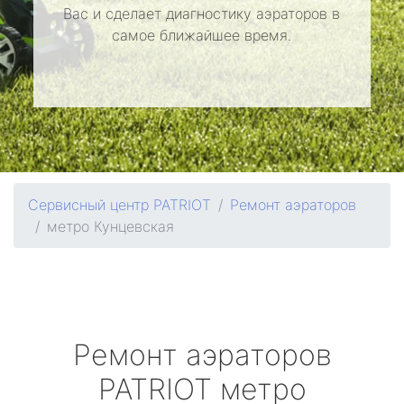
Вас и сделает диагностику аэраторов в
самое ближайшее время.
Сервисный центр PATRIOT
Ремонт аэраторов
метро Кунцевская
Ремонт аэраторов
PATRIOT
метро