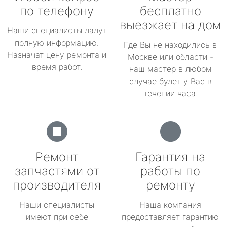
по телефону
бесплатно
выезжает на дом
Наши специалисты дадут
полную информацию.
Где Вы не находились в
Назначат цену ремонта и
Москве или области -
время работ.
наш мастер в любом
случае будет у Вас в
течении часа.
Ремонт
Гарантия на
запчастями от
работы по
производителя
ремонту
Наши специалисты
Наша компания
имеют при себе
предоставляет гарантию