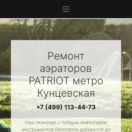
Ремонт
аэраторов
PATRIOT
метро
Кунцевская
+7 (499) 113-44-73
Наш инженер с полным инвентарем
инструментов бесплатно доберется до