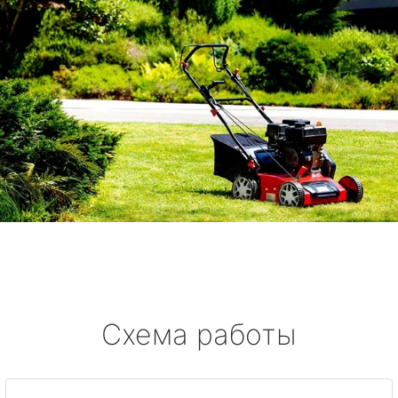
Схема работы