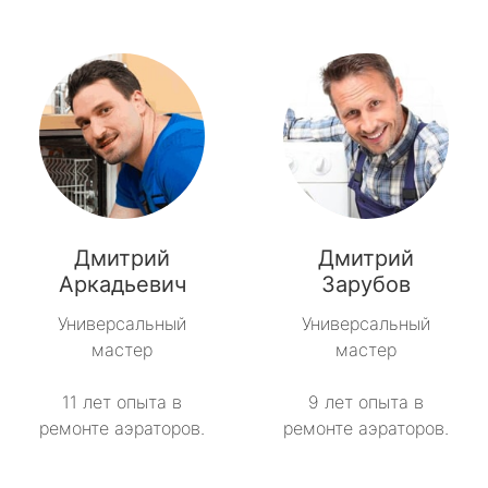
Дмитрий
Дмитрий
Аркадьевич
Зарубов
Универсальный
Универсальный
мастер
мастер
11 лет опыта в
9 лет опыта в
ремонте аэраторов.
ремонте аэраторов.