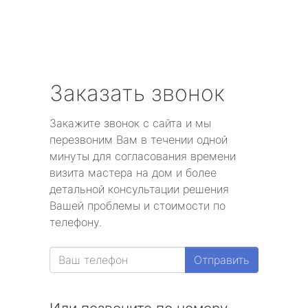
Заказать звонок
Закажите звонок с сайта и мы
перезвоним Вам в течении одной
минуты для согласования времени
визита мастера на дом и более
детальной консультации решения
Вашей проблемы и стоимости по
телефону.
Отправить