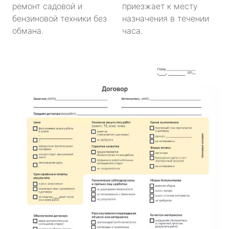
ремонт садовой и
приезжает к месту
бензиновой техники без
назначения в течении
обмана.
часа.