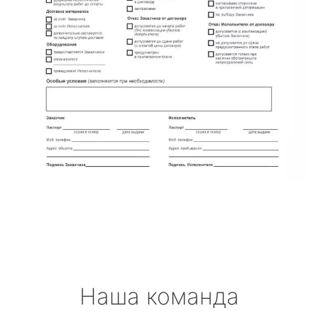
Наша команда