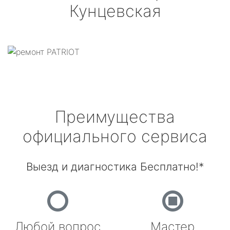
Кунцевская
Преимущества
официального сервиса
Выезд и диагностика Бесплатно!*
Любой вопрос
Мастер