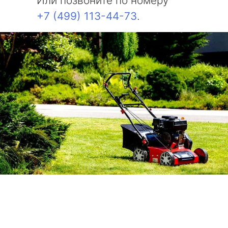
Или позвоните по номеру
+7 (499) 113-44-73
.