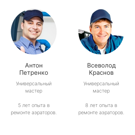
Антон
Всеволод
Петренко
Краснов
Универсальный
Универсальный
мастер
мастер
5 лет опыта в
8 лет опыта в
ремонте аэраторов.
ремонте аэраторов.