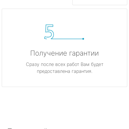
Получение гарантии
Сразу после всех работ Вам будет
предоставлена гарантия.