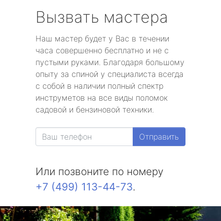
Вызвать мастера
Наш мастер будет у Вас в течении
часа совершенно бесплатно и не с
пустыми руками. Благодаря большому
опыту за спиной у специалиста всегда
с собой в наличии полный спектр
инструметов на все виды поломок
садовой и бензиновой техники.
Отправить
Или позвоните по номеру
+7 (499) 113-44-73
.