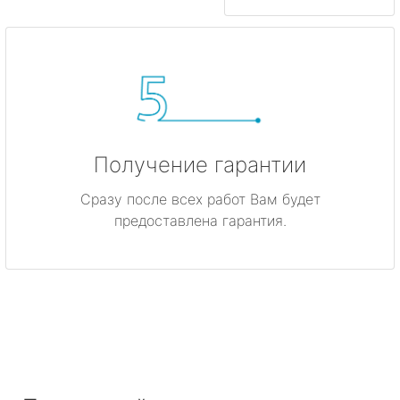
Получение гарантии
Сразу после всех работ Вам будет
предоставлена гарантия.