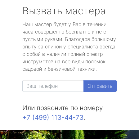
Вызвать мастера
Наш мастер будет у Вас в течении
часа совершенно бесплатно и не с
пустыми руками. Благодаря большому
опыту за спиной у специалиста всегда
с собой в наличии полный спектр
инструметов на все виды поломок
садовой и бензиновой техники.
Отправить
Или позвоните по номеру
+7 (499) 113-44-73
.