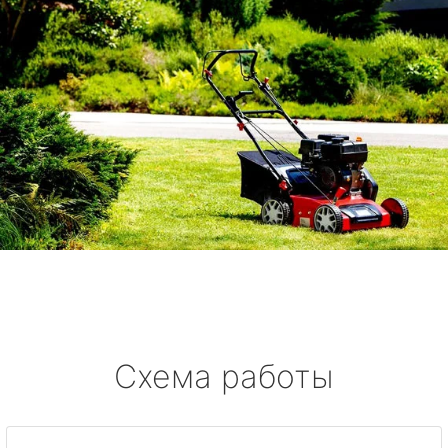
Схема работы