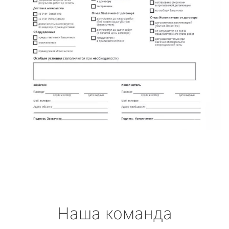
Наша команда