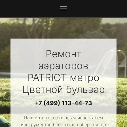
Ремонт
аэраторов
PATRIOT
метро
Цветной бульвар
+7 (499) 113-44-73
Наш инженер с полным инвентарем
инструментов бесплатно доберется до