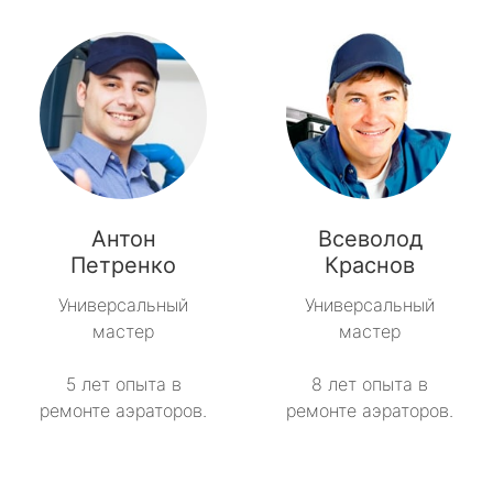
Антон
Всеволод
Петренко
Краснов
Универсальный
Универсальный
мастер
мастер
5 лет опыта в
8 лет опыта в
ремонте аэраторов.
ремонте аэраторов.