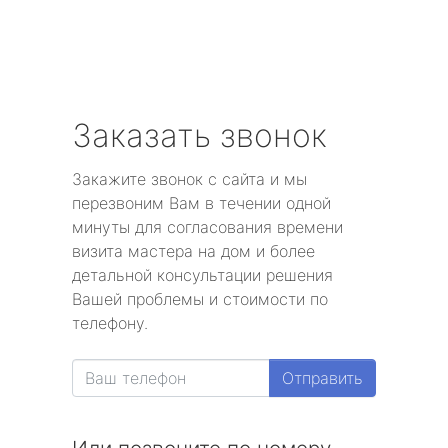
Заказать звонок
Закажите звонок с сайта и мы
перезвоним Вам в течении одной
минуты для согласования времени
визита мастера на дом и более
детальной консультации решения
Вашей проблемы и стоимости по
телефону.
Отправить