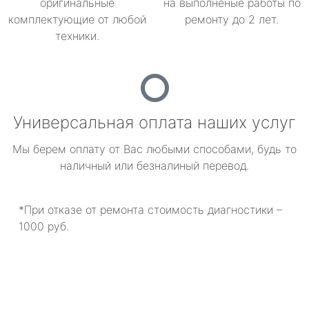
оригинальные
на выполненые работы по
комплектующие от любой
ремонту до 2 лет.
техники.
Универсальная оплата наших услуг
Мы берем оплату от Вас любыми способами, будь то
наличный или безналиный перевод.
*При отказе от ремонта стоимость диагностики –
1000 руб.