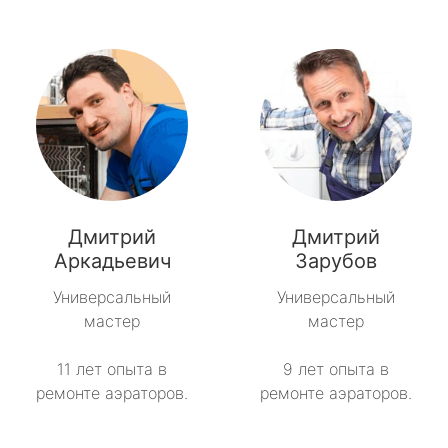
Дмитрий
Дмитрий
Аркадьевич
Зарубов
Универсальный
Универсальный
мастер
мастер
11 лет опыта в
9 лет опыта в
ремонте аэраторов.
ремонте аэраторов.