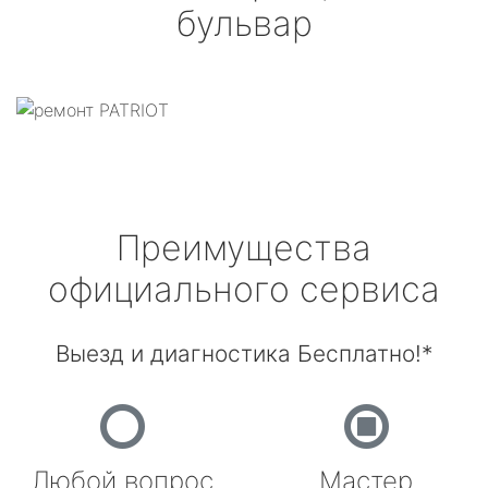
бульвар
Преимущества
официального сервиса
Выезд и диагностика Бесплатно!*
Любой вопрос
Мастер