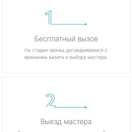
Бесплатный вызов
На стадии звонка договариваемся с
временем визита и выбора мастера.
Выезд мастера