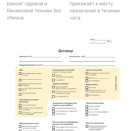
ремонт садовой и
приезжает к месту
бензиновой техники без
назначения в течении
обмана.
часа.