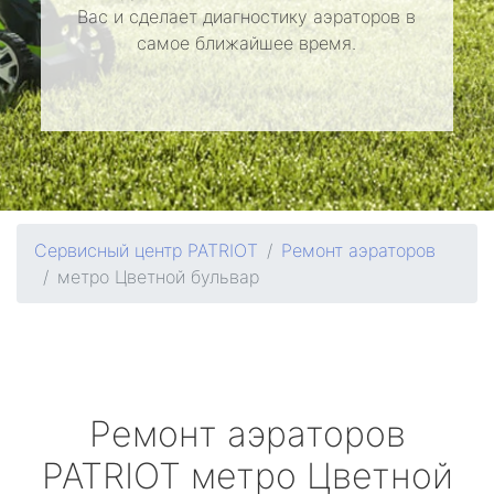
Вас и сделает диагностику аэраторов в
самое ближайшее время.
Сервисный центр PATRIOT
Ремонт аэраторов
метро Цветной бульвар
Ремонт аэраторов
PATRIOT
метро Цветной