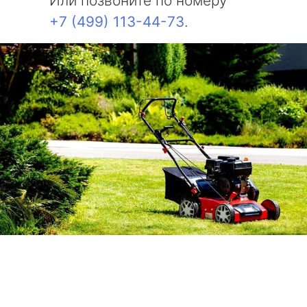
Или позвоните по номеру
+7 (499) 113-44-73
.