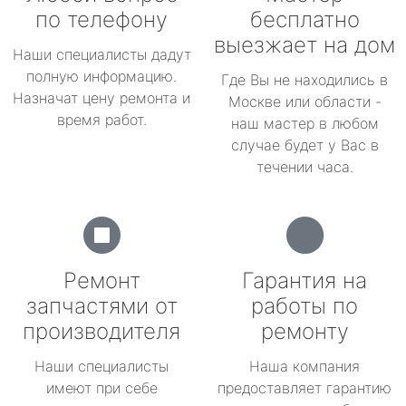
по телефону
бесплатно
выезжает на дом
Наши специалисты дадут
полную информацию.
Где Вы не находились в
Назначат цену ремонта и
Москве или области -
время работ.
наш мастер в любом
случае будет у Вас в
течении часа.
Ремонт
Гарантия на
запчастями от
работы по
производителя
ремонту
Наши специалисты
Наша компания
имеют при себе
предоставляет гарантию