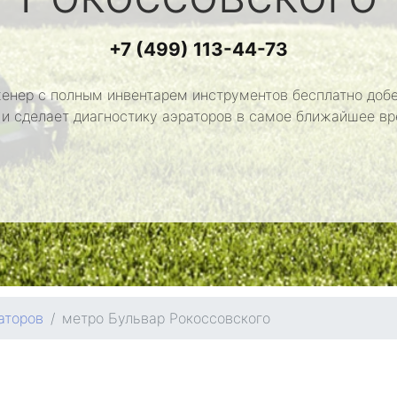
+7 (499) 113-44-73
енер с полным инвентарем инструментов бесплатно добе
 и сделает диагностику аэраторов в самое ближайшее вр
аторов
метро Бульвар Рокоссовского