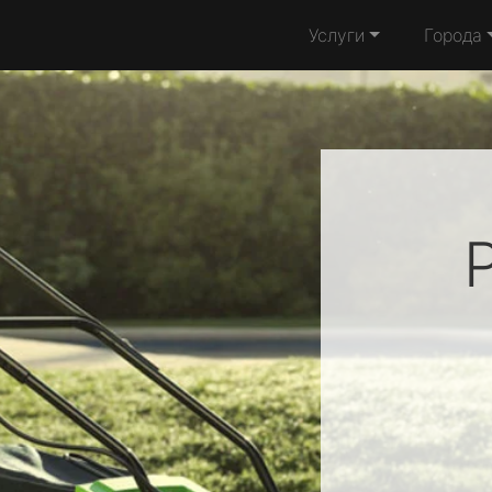
Услуги
Города