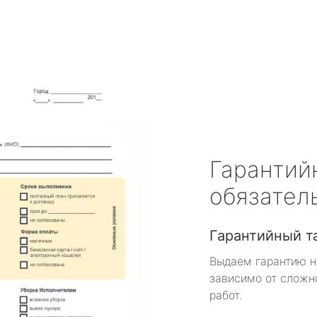
Гарантий
обязател
Гарантийный т
Выдаем гарантию н
зависимо от сложн
работ.