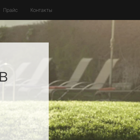
Прайс
Контакты
в