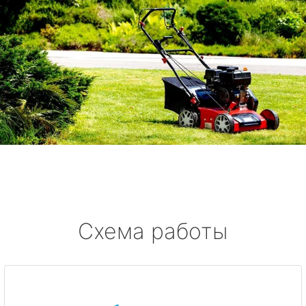
Схема работы