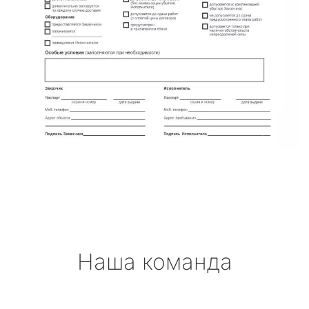
Наша команда