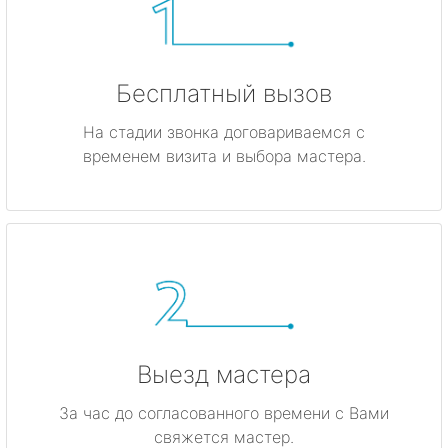
Бесплатный вызов
На стадии звонка договариваемся с
временем визита и выбора мастера.
Выезд мастера
За час до согласованного времени с Вами
свяжется мастер.