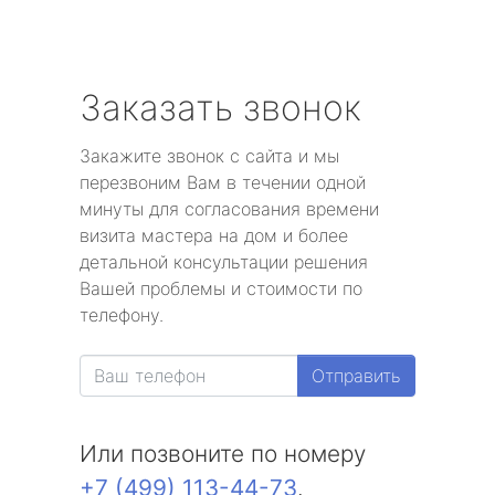
Заказать звонок
Закажите звонок с сайта и мы
перезвоним Вам в течении одной
минуты для согласования времени
визита мастера на дом и более
детальной консультации решения
Вашей проблемы и стоимости по
телефону.
Отправить
Или позвоните по номеру
+7 (499) 113-44-73
.