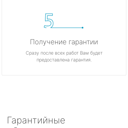
Получение гарантии
Сразу после всех работ Вам будет
предоставлена гарантия.
Гарантийные