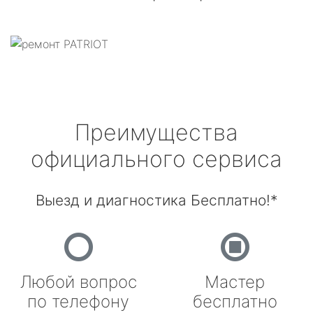
Преимущества
официального сервиса
Выезд и диагностика Бесплатно!*
Любой вопрос
Мастер
по телефону
бесплатно