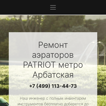
Ремонт
аэраторов
PATRIOT
метро
Арбатская
+7 (499) 113-44-73
Наш инженер с полным инвентарем
инструментов бесплатно доберется до