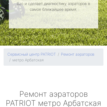
Вас и сделает диагностику аэраторов в
самое ближайшее время.
Сервисный центр PATRIOT
Ремонт аэраторов
метро Арбатская
Ремонт аэраторов
PATRIOT
метро Арбатская