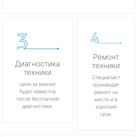
Ремонт
Диагностика
техники
техники
Специалист
Цена за ремонт
производит
будет известна
ремонт на
после бесплатной
месте и в
диагностики.
короткий
срок.