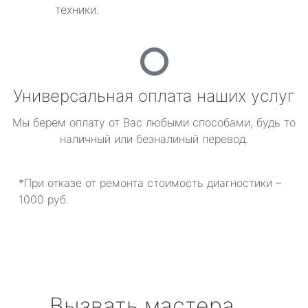
техники.
Универсальная оплата наших услуг
Мы берем оплату от Вас любыми способами, будь то
наличный или безналиный перевод.
*При отказе от ремонта стоимость диагностики –
1000 руб.
Вызвать мастера