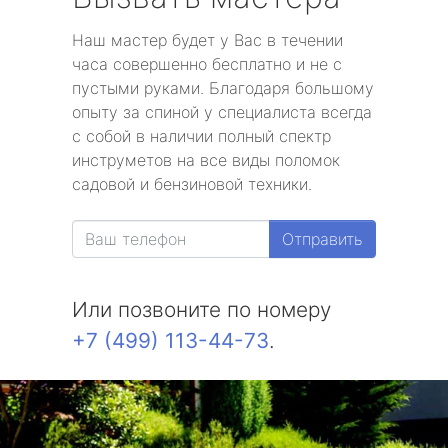
Наш мастер будет у Вас в течении
часа совершенно бесплатно и не с
пустыми руками. Благодаря большому
опыту за спиной у специалиста всегда
с собой в наличии полный спектр
инструметов на все виды поломок
садовой и бензиновой техники.
Отправить
Или позвоните по номеру
+7 (499) 113-44-73
.