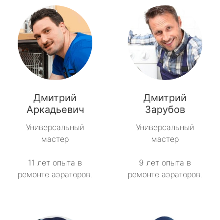
Дмитрий
Дмитрий
Аркадьевич
Зарубов
Универсальный
Универсальный
мастер
мастер
11 лет опыта в
9 лет опыта в
ремонте аэраторов.
ремонте аэраторов.