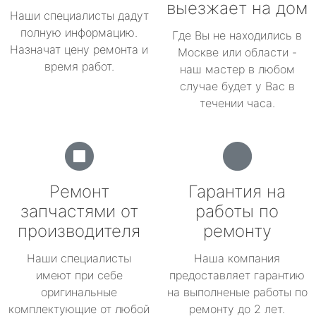
выезжает на дом
Наши специалисты дадут
полную информацию.
Где Вы не находились в
Назначат цену ремонта и
Москве или области -
время работ.
наш мастер в любом
случае будет у Вас в
течении часа.
Ремонт
Гарантия на
запчастями от
работы по
производителя
ремонту
Наши специалисты
Наша компания
имеют при себе
предоставляет гарантию
оригинальные
на выполненые работы по
комплектующие от любой
ремонту до 2 лет.