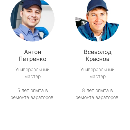
Антон
Всеволод
Петренко
Краснов
Универсальный
Универсальный
мастер
мастер
5 лет опыта в
8 лет опыта в
ремонте аэраторов.
ремонте аэраторов.