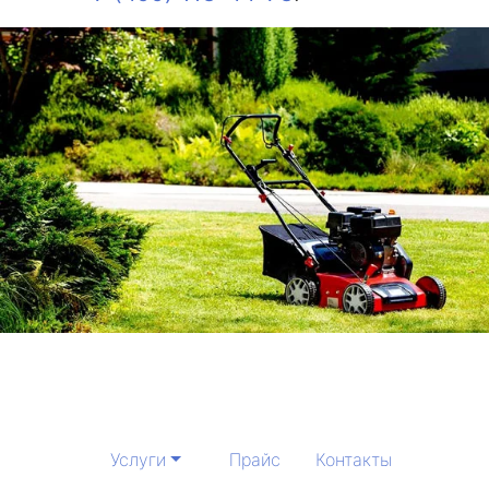
Услуги
Прайс
Контакты