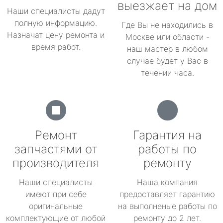
выезжает на дом
Наши специалисты дадут
полную информацию.
Где Вы не находились в
Назначат цену ремонта и
Москве или области -
время работ.
наш мастер в любом
случае будет у Вас в
течении часа.
Ремонт
Гарантия на
запчастями от
работы по
производителя
ремонту
Наши специалисты
Наша компания
имеют при себе
предоставляет гарантию
оригинальные
на выполненые работы по
комплектующие от любой
ремонту до 2 лет.