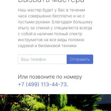
Наш мастер будет у Вас в течении
часа совершенно бесплатно и не с
пустыми руками. Благодаря большому
опыту за спиной у специалиста всегда
с собой в наличии полный спектр
инструметов на все виды поломок
садовой и бензиновой техники.
Отправить
Или позвоните по номеру
+7 (499) 113-44-73
.