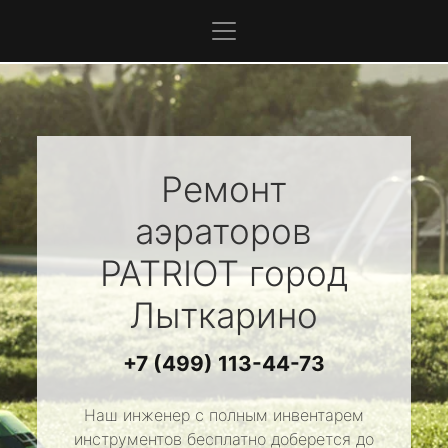
Ремонт
аэраторов
PATRIOT
город
Лыткарино
+7 (499) 113-44-73
Наш инженер с полным инвентарем
инструментов бесплатно доберется до