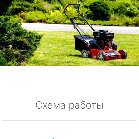
Схема работы