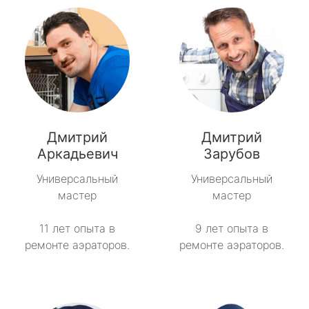
Дмитрий
Дмитрий
Аркадьевич
Зарубов
Универсальный
Универсальный
мастер
мастер
11 лет опыта в
9 лет опыта в
ремонте аэраторов.
ремонте аэраторов.