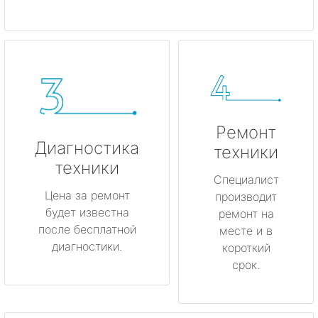
Ремонт
Диагностика
техники
техники
Специалист
Цена за ремонт
производит
будет известна
ремонт на
после бесплатной
месте и в
диагностики.
короткий
срок.