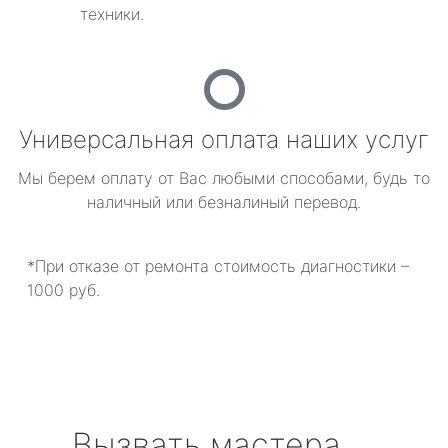
техники.
Универсальная оплата наших услуг
Мы берем оплату от Вас любыми способами, будь то
наличный или безналиный перевод.
*При отказе от ремонта стоимость диагностики –
1000 руб.
Вызвать мастера