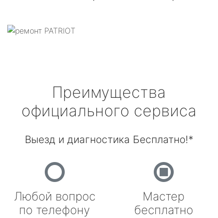
Преимущества
официального сервиса
Выезд и диагностика Бесплатно!*
Любой вопрос
Мастер
по телефону
бесплатно