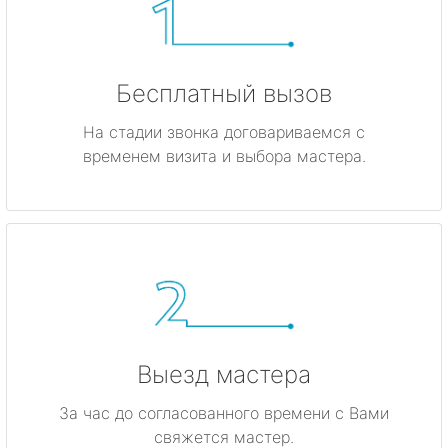
Бесплатный вызов
На стадии звонка договариваемся с
временем визита и выбора мастера.
Выезд мастера
За час до согласованного времени с Вами
свяжется мастер.