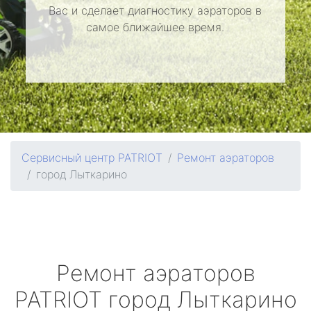
Вас и сделает диагностику аэраторов в
самое ближайшее время.
Сервисный центр PATRIOT
Ремонт аэраторов
город Лыткарино
Ремонт аэраторов
PATRIOT
город Лыткарино