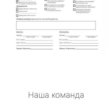
Наша команда