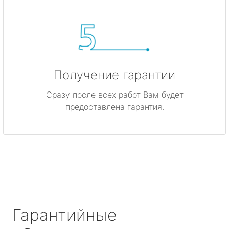
Получение гарантии
Сразу после всех работ Вам будет
предоставлена гарантия.
Гарантийные