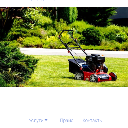
Услуги
Прайс
Контакты