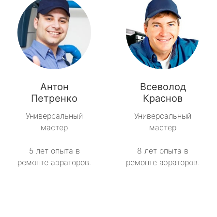
Антон
Всеволод
Петренко
Краснов
Универсальный
Универсальный
мастер
мастер
5 лет опыта в
8 лет опыта в
ремонте аэраторов.
ремонте аэраторов.