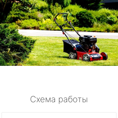
Схема работы