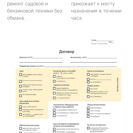
ремонт садовой и
приезжает к месту
бензиновой техники без
назначения в течении
обмана.
часа.