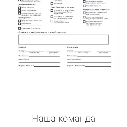
Наша команда