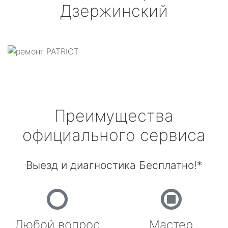
Дзержинский
Преимущества
официального сервиса
Выезд и диагностика Бесплатно!*
Любой вопрос
Мастер