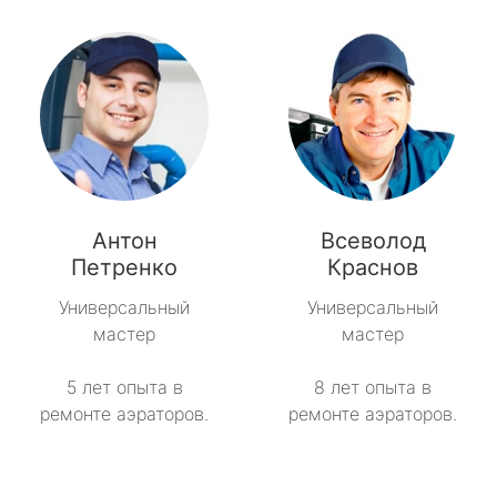
Антон
Всеволод
Петренко
Краснов
Универсальный
Универсальный
мастер
мастер
5 лет опыта в
8 лет опыта в
ремонте аэраторов.
ремонте аэраторов.