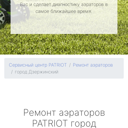
Вас и сделает диагностику аэраторов в
самое ближайшее время.
Сервисный центр PATRIOT
Ремонт аэраторов
город Дзержинский
Ремонт аэраторов
PATRIOT
город