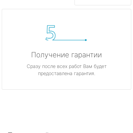
Получение гарантии
Сразу после всех работ Вам будет
предоставлена гарантия.