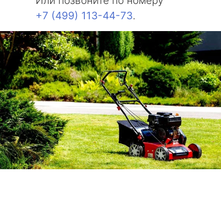
Или позвоните по номеру
+7 (499) 113-44-73
.