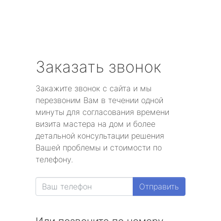
Заказать звонок
Закажите звонок с сайта и мы
перезвоним Вам в течении одной
минуты для согласования времени
визита мастера на дом и более
детальной консультации решения
Вашей проблемы и стоимости по
телефону.
Отправить