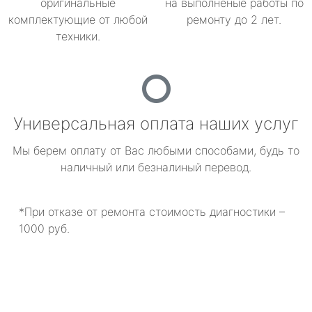
оригинальные
на выполненые работы по
комплектующие от любой
ремонту до 2 лет.
техники.
Универсальная оплата наших услуг
Мы берем оплату от Вас любыми способами, будь то
наличный или безналиный перевод.
*При отказе от ремонта стоимость диагностики –
1000 руб.