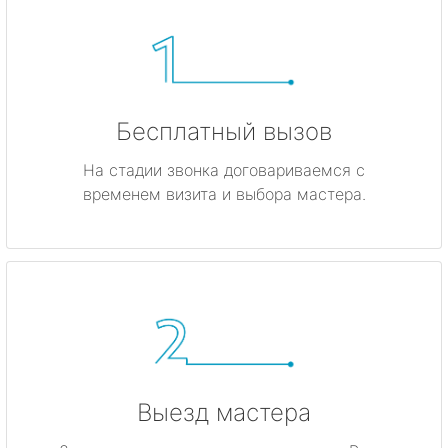
Бесплатный вызов
На стадии звонка договариваемся с
временем визита и выбора мастера.
Выезд мастера