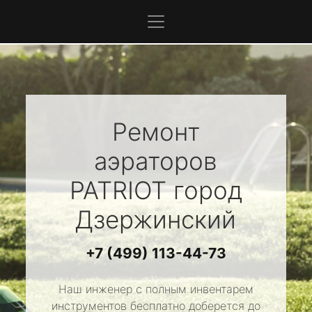
Ремонт
аэраторов
PATRIOT
город
Дзержинский
+7 (499) 113-44-73
Наш инженер с полным инвентарем
инструментов бесплатно доберется до