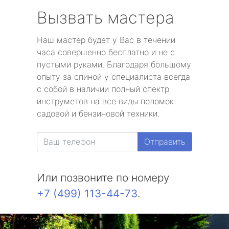
Вызвать мастера
Наш мастер будет у Вас в течении
часа совершенно бесплатно и не с
пустыми руками. Благодаря большому
опыту за спиной у специалиста всегда
с собой в наличии полный спектр
инструметов на все виды поломок
садовой и бензиновой техники.
Отправить
Или позвоните по номеру
+7 (499) 113-44-73
.