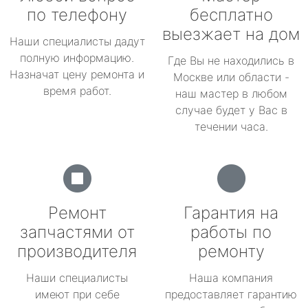
по телефону
бесплатно
выезжает на дом
Наши специалисты дадут
полную информацию.
Где Вы не находились в
Назначат цену ремонта и
Москве или области -
время работ.
наш мастер в любом
случае будет у Вас в
течении часа.
Ремонт
Гарантия на
запчастями от
работы по
производителя
ремонту
Наши специалисты
Наша компания
имеют при себе
предоставляет гарантию