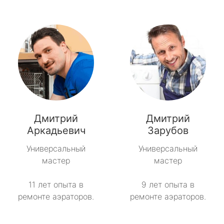
Дмитрий
Дмитрий
Аркадьевич
Зарубов
Универсальный
Универсальный
мастер
мастер
11 лет опыта в
9 лет опыта в
ремонте аэраторов.
ремонте аэраторов.